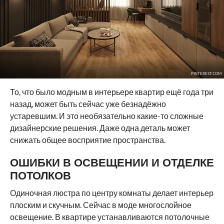
PINTEREST.COM
То, что было модным в интерьере квартир ещё года три
назад, может быть сейчас уже безнадёжно
устаревшим. И это необязательно какие-то сложные
дизайнерские решения. Даже одна деталь может
снижать общее восприятие пространства.
ОШИБКИ В ОСВЕЩЕНИИ И ОТДЕЛКЕ
ПОТОЛКОВ
Одиночная люстра по центру комнаты делает интерьер
плоским и скучным. Сейчас в моде многослойное
освещение. В квартире устанавливаются потолочные