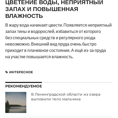
ЦВЕТЕНИЕ ВОДЫ, НЕПРИЯТНЫЙ
ЗАПАХ И ПОВЫШЕННАЯ
ВЛАЖНОСТЬ
В жару вода начинает цвести. Появляется неприятный
запах тины и водорослей, избавиться от которого
без специальных средств и регулярного ухода
невозможно. Внешний вид пруда очень быстро
приходит в плачевное состояние. А ещё из-за пруда
на участке повышается влажность.
ИНТЕРЕСНОЕ
РЕКОМЕНДУЕМОЕ
В Ленинградской области из озера
выловили тело мальчика