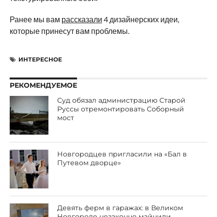
Ранее мы вам
рассказали
4 дизайнерских идеи,
которые принесут вам проблемы.
ИНТЕРЕСНОЕ
РЕКОМЕНДУЕМОЕ
Суд обязал администрацию Старой
Руссы отремонтировать Соборный
мост
Новгородцев пригласили на «Бал в
Путевом дворце»
Девять ферм в гаражах: в Великом
Новгороде незаконно майнили