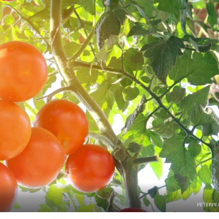
PETERPE