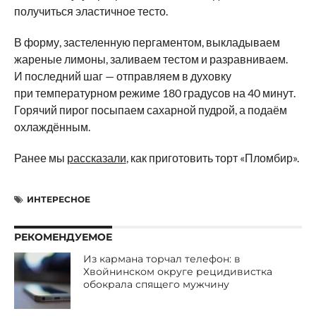
получиться эластичное тесто.
В форму, застеленную пергаментом, выкладываем
жареные лимоны, заливаем тестом и разравниваем.
И последний шаг — отправляем в духовку
при температурном режиме 180 градусов на 40 минут.
Горячий пирог посыпаем сахарной пудрой, а подаём
охлаждённым.
Ранее мы
рассказали
, как приготовить торт «Пломбир».
ИНТЕРЕСНОЕ
РЕКОМЕНДУЕМОЕ
Из кармана торчал телефон: в
Хвойнинском округе рецидивистка
обокрала спящего мужчину