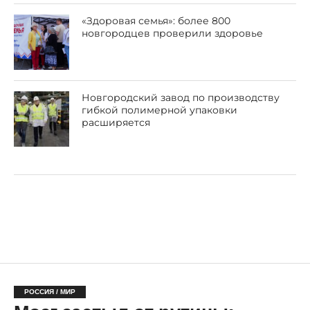
«Здоровая семья»: более 800
новгородцев проверили здоровье
Новгородский завод по производству
гибкой полимерной упаковки
расширяется
РОССИЯ / МИР