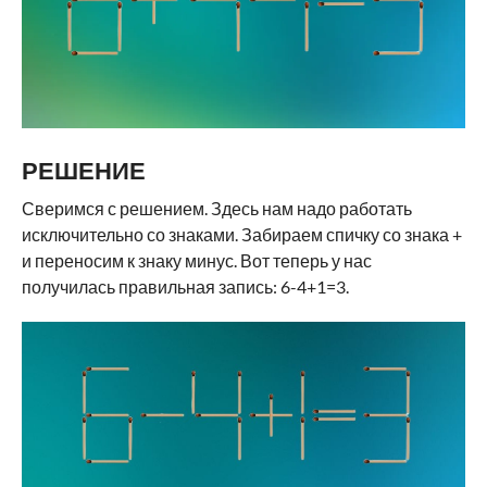
РЕШЕНИЕ
Сверимся с решением. Здесь нам надо работать
исключительно со знаками. Забираем спичку со знака +
и переносим к знаку минус. Вот теперь у нас
получилась правильная запись: 6-4+1=3.