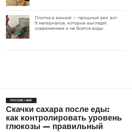
Плитка в ванной — прошлый век: вот
9 материалов, которые выглядят
современнее и не боятся воды
РОССИЯ / МИР
Скачки сахара после еды:
как контролировать уровень
глюкозы — правильный