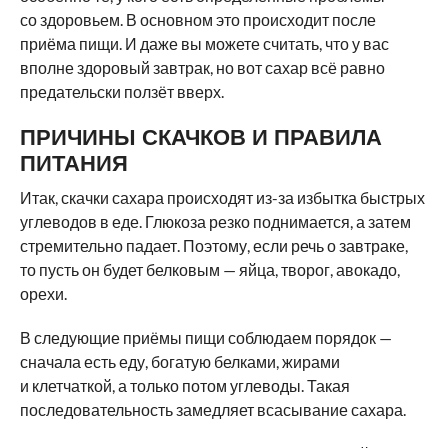
со здоровьем. В основном это происходит после
приёма пищи. И даже вы можете считать, что у вас
вполне здоровый завтрак, но вот сахар всё равно
предательски ползёт вверх.
ПРИЧИНЫ СКАЧКОВ И ПРАВИЛА
ПИТАНИЯ
Итак, скачки сахара происходят из-за избытка быстрых
углеводов в еде. Глюкоза резко поднимается, а затем
стремительно падает. Поэтому, если речь о завтраке,
то пусть он будет белковым — яйца, творог, авокадо,
орехи.
В следующие приёмы пищи соблюдаем порядок —
сначала есть еду, богатую белками, жирами
и клетчаткой, а только потом углеводы. Такая
последовательность замедляет всасывание сахара.