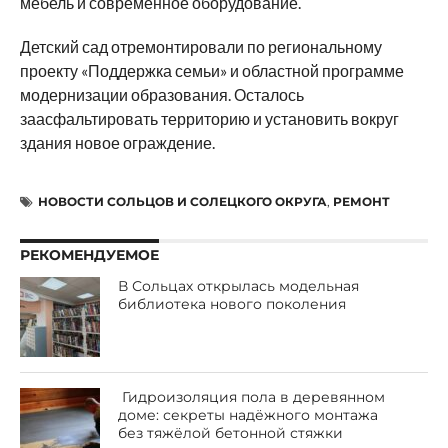
мебель и современное оборудование.
Детский сад отремонтировали по региональному
проекту «Поддержка семьи» и областной программе
модернизации образования. Осталось
заасфальтировать территорию и установить вокруг
здания новое ограждение.
НОВОСТИ СОЛЬЦОВ И СОЛЕЦКОГО ОКРУГА
,
РЕМОНТ
РЕКОМЕНДУЕМОЕ
В Сольцах открылась модельная
библиотека нового поколения
Гидроизоляция пола в деревянном
доме: секреты надёжного монтажа
без тяжёлой бетонной стяжки