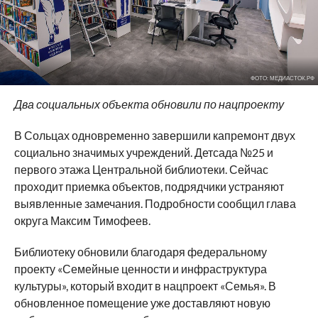
ФОТО: МЕДИАСТОК.РФ
Два социальных объекта обновили по нацпроекту
В Сольцах одновременно завершили капремонт двух
социально значимых учреждений. Детсада №25 и
первого этажа Центральной библиотеки. Сейчас
проходит приемка объектов, подрядчики устраняют
выявленные замечания. Подробности сообщил глава
округа Максим Тимофеев.
Библиотеку обновили благодаря федеральному
проекту «Семейные ценности и инфраструктура
культуры», который входит в нацпроект «Семья». В
обновленное помещение уже доставляют новую