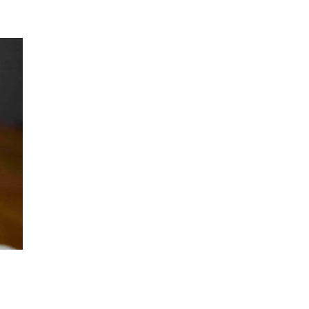
НАВЕРХ