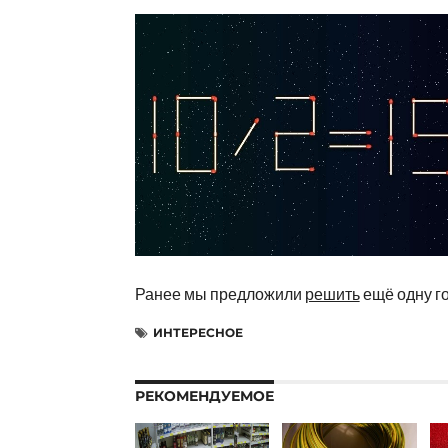
Ранее мы предложили
решить
ещё одну г
ИНТЕРЕСНОЕ
РЕКОМЕНДУЕМОЕ