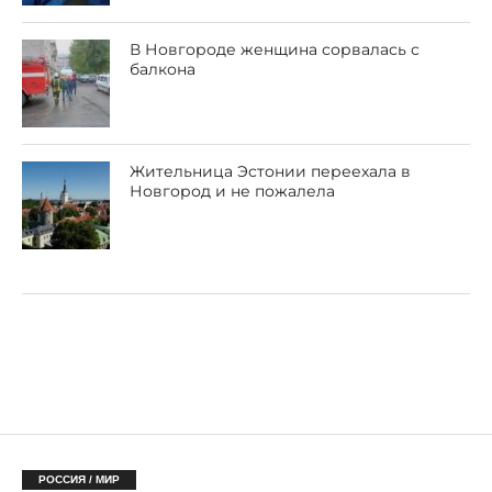
В Новгороде женщина сорвалась с
балкона
Жительница Эстонии переехала в
Новгород и не пожалела
РОССИЯ / МИР