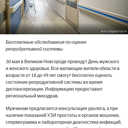
ФОТО: МЕДИАСТОК.РФ
Бесплатные обследования по оценке
репродуктивной системы
30 мая в Великом Новгороде проведут День мужского
и женского здоровья. Все желающие жители области в
возрасте от 18 до 49 лет смогут бесплатно оценить
состояние репродуктивной системы во время
диспансеризации. Информацию предоставил
региональный минздрав.
Мужчинам предлагается консультация уролога, а при
наличии показаний УЗИ простаты и органов мошонки,
спермограмма и лабораторная диагностика инфекций,