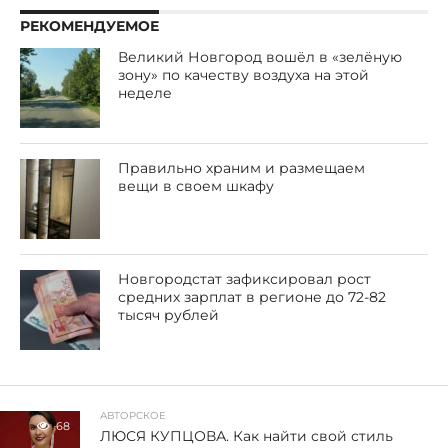
РЕКОМЕНДУЕМОЕ
Великий Новгород вошёл в «зелёную
зону» по качеству воздуха на этой
неделе
Правильно храним и размещаем
вещи в своем шкафу
Новгородстат зафиксировал рост
средних зарплат в регионе до 72-82
тысяч рублей
АВТОРСКОЕ
68
ЛЮСЯ КУПЦОВА. Как найти свой стиль