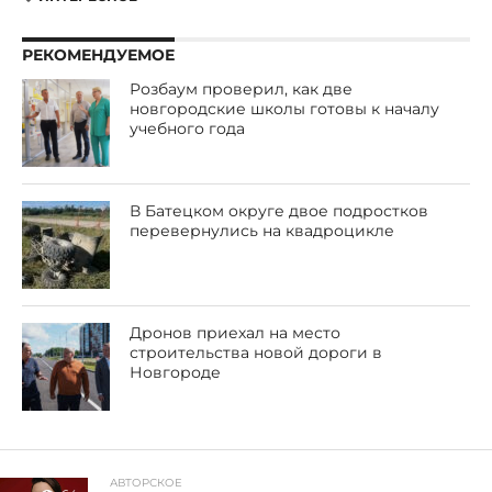
РЕКОМЕНДУЕМОЕ
Розбаум проверил, как две
новгородские школы готовы к началу
учебного года
В Батецком округе двое подростков
перевернулись на квадроцикле
Дронов приехал на место
строительства новой дороги в
Новгороде
АВТОРСКОЕ