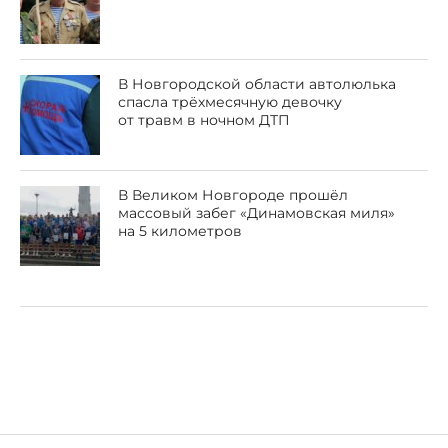
В Новгородской области автолюлька
спасла трёхмесячную девочку
от травм в ночном ДТП
В Великом Новгороде прошёл
массовый забег «Динамовская миля»
на 5 километров