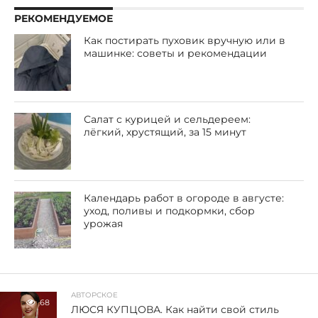
РЕКОМЕНДУЕМОЕ
Как постирать пуховик вручную или в
машинке: советы и рекомендации
Салат с курицей и сельдереем:
лёгкий, хрустящий, за 15 минут
Календарь работ в огороде в августе:
уход, поливы и подкормки, сбор
урожая
АВТОРСКОЕ
68
ЛЮСЯ КУПЦОВА. Как найти свой стиль