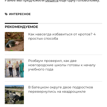
ИНТЕРЕСНОЕ
РЕКОМЕНДУЕМОЕ
Как навсегда избавиться от кротов? 4
простых способа
Розбаум проверил, как две
новгородские школы готовы к началу
учебного года
В Батецком округе двое подростков
перевернулись на квадроцикле