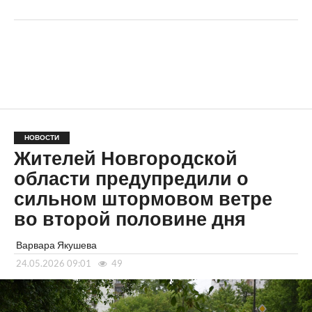
НОВОСТИ
Жителей Новгородской
области предупредили о
сильном штормовом ветре
во второй половине дня
Варвара Якушева
24.05.2026 09:01
49