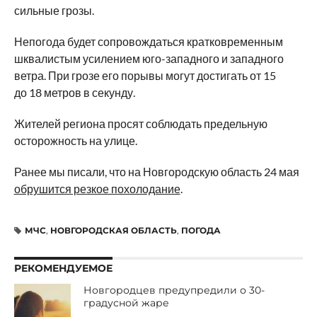
сильные грозы.
Непогода будет сопровождаться кратковременным
шквалистым усилением юго-западного и западного
ветра. При грозе его порывы могут достигать от 15
до 18 метров в секунду.
Жителей региона просят соблюдать предельную
осторожность на улице.
Ранее мы писали, что на Новгородскую область 24 мая
обрушится резкое похолодание
.
МЧС
,
НОВГОРОДСКАЯ ОБЛАСТЬ
,
ПОГОДА
РЕКОМЕНДУЕМОЕ
Новгородцев предупредили о 30-
градусной жаре