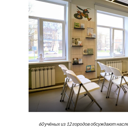
60 учёных из 12 городов обсуждают нас