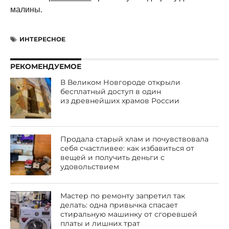
малины.
ИНТЕРЕСНОЕ
РЕКОМЕНДУЕМОЕ
В Великом Новгороде открыли
бесплатный доступ в один
из древнейших храмов России
Продала старый хлам и почувствовала
себя счастливее: как избавиться от
вещей и получить деньги с
удовольствием
Мастер по ремонту запретил так
делать: одна привычка спасает
стиральную машинку от сгоревшей
платы и лишних трат