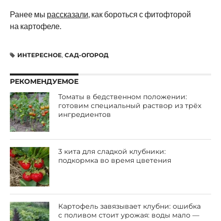
Ранее мы
рассказали
, как бороться с фитофторой
на картофеле.
ИНТЕРЕСНОЕ
,
САД-ОГОРОД
РЕКОМЕНДУЕМОЕ
Томаты в бедственном положении:
готовим специальный раствор из трёх
ингредиентов
3 кита для сладкой клубники:
подкормка во время цветения
Картофель завязывает клубни: ошибка
с поливом стоит урожая: воды мало —