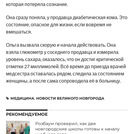
которая потеряла сознание.
Она сразу поняла, у продавца диабетическая кома. Это
состояние, опасное для жизни, если вовремя не
вмешаться.
Ольга вызвала скорую и начала действовать. Она
взяла глюкометр у соседнего продавца и измерила
уровень сахара, оказалось, что он достиг критической
отметки 27 миллимолей. Всё время до приезда врачей
медсестра оставалась рядом, следила за состоянием
женщины, а после сама сопроводила её в больницу.
МЕДИЦИНА
,
НОВОСТИ ВЕЛИКОГО НОВГОРОДА
РЕКОМЕНДУЕМОЕ
Розбаум проверил, как две
новгородские школы готовы к началу