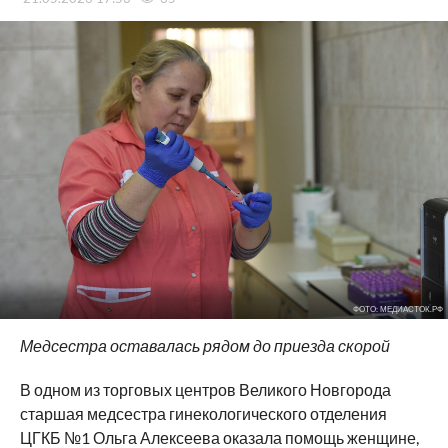
ФОТО: МЕДИАСТОК.РФ
Медсестра оставалась рядом до приезда скорой
В одном из торговых центров Великого Новгорода
старшая медсестра гинекологического отделения
ЦГКБ №1 Ольга Алексеева оказала помощь женщине,