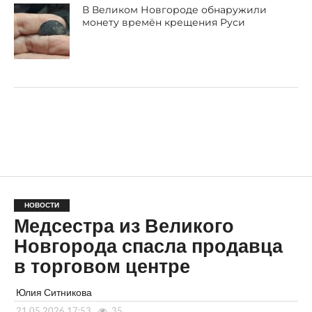
В Великом Новгороде обнаружили
монету времён крещения Руси
НОВОСТИ
Медсестра из Великого
Новгорода спасла продавца
в торговом центре
Юлия Ситникова
21.05.2026 17:53
35