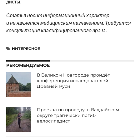
диеты.
Статья носит информационный характер
и не является медицинским назначением. Требуется
консультация квалифицированного врача.
ИНТЕРЕСНОЕ
РЕКОМЕНДУЕМОЕ
В Великом Новгороде пройдёт
конференция исследователей
Древней Руси
Проехал по проводу: в Валдайском
округе трагически погиб
велосипедист