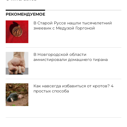
РЕКОМЕНДУЕМОЕ
В Старой Руссе нашли тысячелетний
змеевик с Медузой Горгоной
В Новгородской области
амнистировали домашнего тирана
Как навсегда избавиться от кротов? 4
простых способа