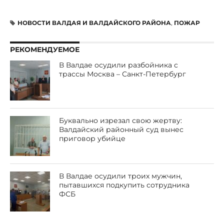
НОВОСТИ ВАЛДАЯ И ВАЛДАЙСКОГО РАЙОНА
,
ПОЖАР
РЕКОМЕНДУЕМОЕ
В Валдае осудили разбойника с
трассы Москва – Санкт-Петербург
Буквально изрезал свою жертву:
Валдайский районный суд вынес
приговор убийце
В Валдае осудили троих мужчин,
пытавшихся подкупить сотрудника
ФСБ