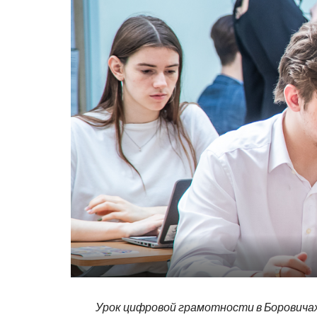
Урок цифровой грамотности в Боровича