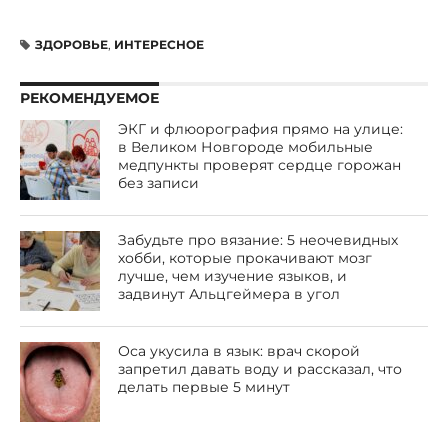
ЗДОРОВЬЕ
,
ИНТЕРЕСНОЕ
РЕКОМЕНДУЕМОЕ
ЭКГ и флюорография прямо на улице:
в Великом Новгороде мобильные
медпункты проверят сердце горожан
без записи
Забудьте про вязание: 5 неочевидных
хобби, которые прокачивают мозг
лучше, чем изучение языков, и
задвинут Альцгеймера в угол
Оса укусила в язык: врач скорой
запретил давать воду и рассказал, что
делать первые 5 минут