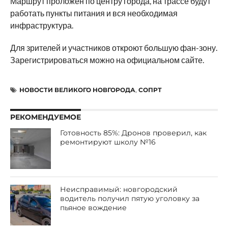
Маршрут проложен по центру города, на трассе будут
работать пункты питания и вся необходимая
инфраструктура.
Для зрителей и участников откроют большую фан-зону.
Зарегистрироваться можно на официальном сайте.
НОВОСТИ ВЕЛИКОГО НОВГОРОДА
,
СОПРТ
РЕКОМЕНДУЕМОЕ
Готовность 85%: Дронов проверил, как
ремонтируют школу №16
Неисправимый: новгородский
водитель получил пятую уголовку за
пьяное вождение