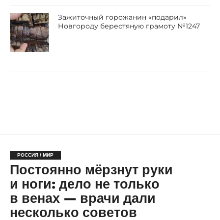
Зажиточный горожанин «подарил»
Новгороду берестяную грамоту №1247
РОССИЯ / МИР
Постоянно мёрзнут руки
и ноги: дело не только
в венах — врачи дали
несколько советов