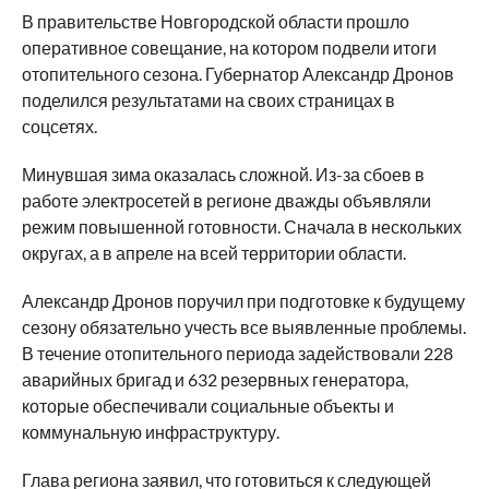
В правительстве Новгородской области прошло
оперативное совещание, на котором подвели итоги
отопительного сезона. Губернатор Александр Дронов
поделился результатами на своих страницах в
соцсетях.
Минувшая зима оказалась сложной. Из-за сбоев в
работе электросетей в регионе дважды объявляли
режим повышенной готовности. Сначала в нескольких
округах, а в апреле на всей территории области.
Александр Дронов поручил при подготовке к будущему
сезону обязательно учесть все выявленные проблемы.
В течение отопительного периода задействовали 228
аварийных бригад и 632 резервных генератора,
которые обеспечивали социальные объекты и
коммунальную инфраструктуру.
Глава региона заявил, что готовиться к следующей