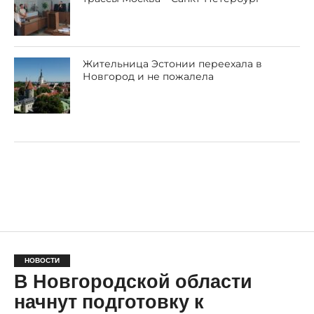
Жительница Эстонии переехала в
Новгород и не пожалела
НОВОСТИ
В Новгородской области
начнут подготовку к