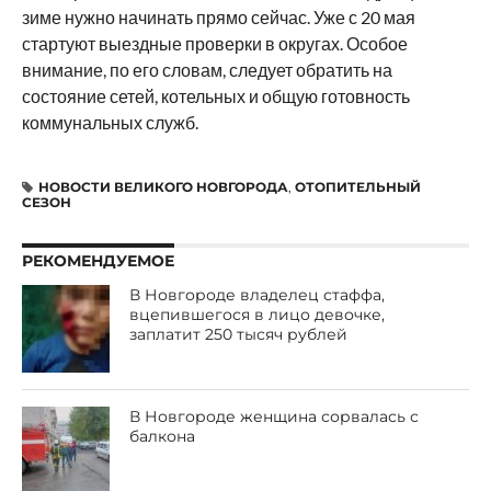
зиме нужно начинать прямо сейчас. Уже с 20 мая
стартуют выездные проверки в округах. Особое
внимание, по его словам, следует обратить на
состояние сетей, котельных и общую готовность
коммунальных служб.
НОВОСТИ ВЕЛИКОГО НОВГОРОДА
,
ОТОПИТЕЛЬНЫЙ
СЕЗОН
РЕКОМЕНДУЕМОЕ
В Новгороде владелец стаффа,
вцепившегося в лицо девочке,
заплатит 250 тысяч рублей
В Новгороде женщина сорвалась с
балкона