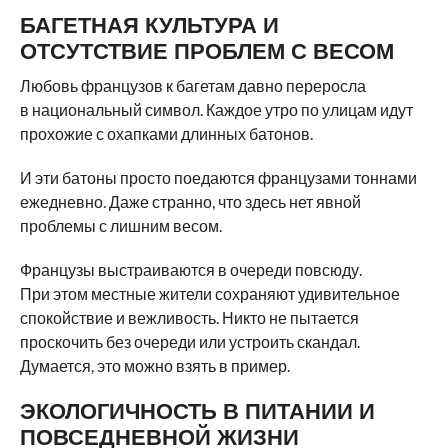
БАГЕТНАЯ КУЛЬТУРА И
ОТСУТСТВИЕ ПРОБЛЕМ С ВЕСОМ
Любовь французов к багетам давно переросла
в национальный символ. Каждое утро по улицам идут
прохожие с охапками длинных батонов.
И эти батоны просто поедаются французами тоннами
ежедневно. Даже странно, что здесь нет явной
проблемы с лишним весом.
Французы выстраиваются в очереди повсюду.
При этом местные жители сохраняют удивительное
спокойствие и вежливость. Никто не пытается
проскочить без очереди или устроить скандал.
Думается, это можно взять в пример.
ЭКОЛОГИЧНОСТЬ В ПИТАНИИ И
ПОВСЕДНЕВНОЙ ЖИЗНИ