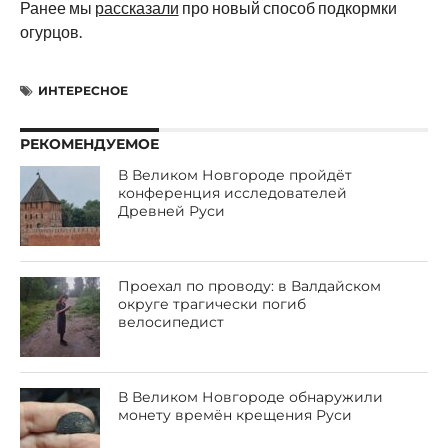
Ранее мы
рассказали
про новый способ подкормки
огурцов.
ИНТЕРЕСНОЕ
РЕКОМЕНДУЕМОЕ
В Великом Новгороде пройдёт
конференция исследователей
Древней Руси
Проехал по проводу: в Валдайском
округе трагически погиб
велосипедист
В Великом Новгороде обнаружили
монету времён крещения Руси