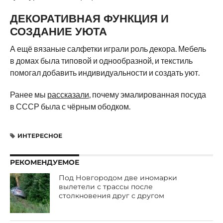
ДЕКОРАТИВНАЯ ФУНКЦИЯ И
СОЗДАНИЕ УЮТА
А ещё вязаные салфетки играли роль декора. Мебель
в домах была типовой и однообразной, и текстиль
помогал добавить индивидуальности и создать уют.
Ранее мы
рассказали
, почему эмалированная посуда
в СССР была с чёрным ободком.
ИНТЕРЕСНОЕ
РЕКОМЕНДУЕМОЕ
Под Новгородом две иномарки
вылетели с трассы после
столкновения друг с другом