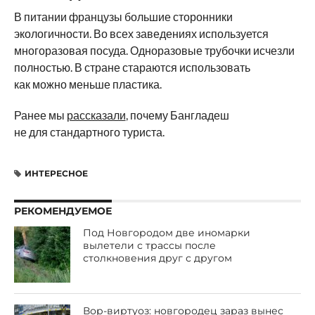
В питании французы большие сторонники
экологичности. Во всех заведениях используется
многоразовая посуда. Одноразовые трубочки исчезли
полностью. В стране стараются использовать
как можно меньше пластика.
Ранее мы
рассказали
, почему Бангладеш
не для стандартного туриста.
ИНТЕРЕСНОЕ
РЕКОМЕНДУЕМОЕ
Под Новгородом две иномарки
вылетели с трассы после
столкновения друг с другом
Вор-виртуоз: новгородец зараз вынес