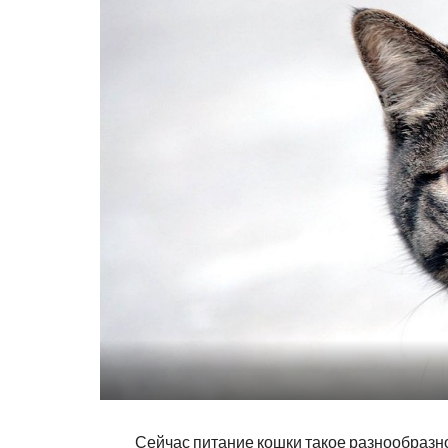
Сейчас питание кошки такое разнообразно