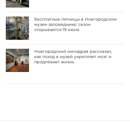
Бесплатные пятницы в Новгородском
музее-заповеднике: сезон
открывается 19 июня
Новгородский минздрав рассказал,
как поход в музей укрепляет мозг и
продлевает жизнь