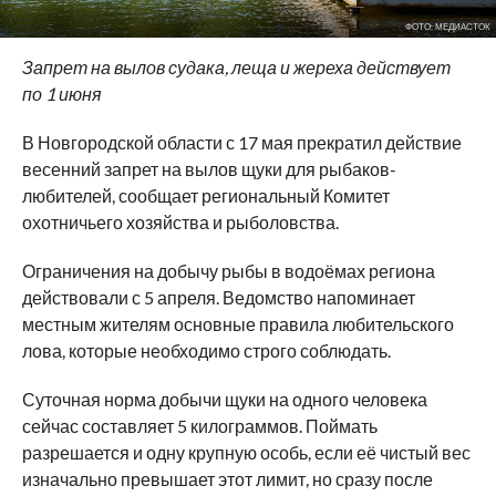
ФОТО: МЕДИАСТОК
Запрет на вылов судака, леща и жереха действует
по 1 июня
В Новгородской области с 17 мая прекратил действие
весенний запрет на вылов щуки для рыбаков-
любителей, сообщает региональный Комитет
охотничьего хозяйства и рыболовства.
Ограничения на добычу рыбы в водоёмах региона
действовали с 5 апреля. Ведомство напоминает
местным жителям основные правила любительского
лова, которые необходимо строго соблюдать.
Суточная норма добычи щуки на одного человека
сейчас составляет 5 килограммов. Поймать
разрешается и одну крупную особь, если её чистый вес
изначально превышает этот лимит, но сразу после