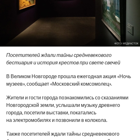
ФОТО: МЕДИАСТОК
Посетителей ждали тайны средневекового
бестиария и история крестов при свете свечей
В Великом Новгороде прошла ежегодная акция «Ночь
музеев», сообщает «Московский комсомолец».
Жители и гости города познакомились со сказаниями
Новгородской земли, услышали музыку древнего
города, посетили выставки, покатались
на электромобилях и позвонили в колокола.
Также посетителей ждали тайны средневекового