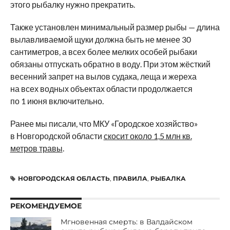
этого рыбалку нужно прекратить.
Также установлен минимальный размер рыбы — длина
вылавливаемой щуки должна быть не менее 30
сантиметров, а всех более мелких особей рыбаки
обязаны отпускать обратно в воду. При этом жёсткий
весенний запрет на вылов судака, леща и жереха
на всех водных объектах области продолжается
по 1 июня включительно.
Ранее мы писали, что МКУ «Городское хозяйство»
в Новгородской области
скосит около 1,5 млн кв.
метров травы
.
НОВГОРОДСКАЯ ОБЛАСТЬ
,
ПРАВИЛА
,
РЫБАЛКА
РЕКОМЕНДУЕМОЕ
Мгновенная смерть: в Валдайском