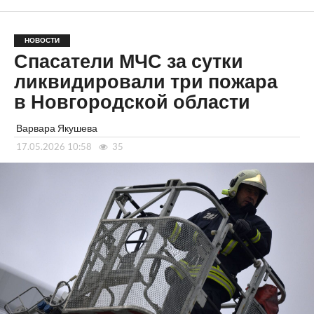
НОВОСТИ
Спасатели МЧС за сутки
ликвидировали три пожара
в Новгородской области
Варвара Якушева
17.05.2026 10:58
35