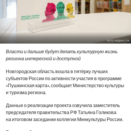
ФОТО: МЕДИАСТОК
Власти и дальше будут делать культурную жизнь
региона интересной и доступной
Новгородская область вошла в пятёрку лучших
субъектов России по активности участия в программе
«Пушкинская карта», сообщает Министерство культуры
и туризма региона.
Данные о реализации проекта озвучила заместитель
председателя правительства РФ Татьяна Голикова
на итоговом заседании коллегии Минкультуры России.