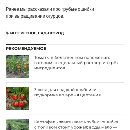
Ранее мы
рассказали
про грубые ошибки
при выращивании огурцов.
ИНТЕРЕСНОЕ
,
САД-ОГОРОД
РЕКОМЕНДУЕМОЕ
Томаты в бедственном положении:
готовим специальный раствор из трёх
ингредиентов
3 кита для сладкой клубники:
подкормка во время цветения
Картофель завязывает клубни: ошибка
с поливом стоит урожая: воды мало —