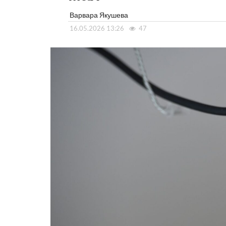
Варвара Якушева
16.05.2026 13:26
47