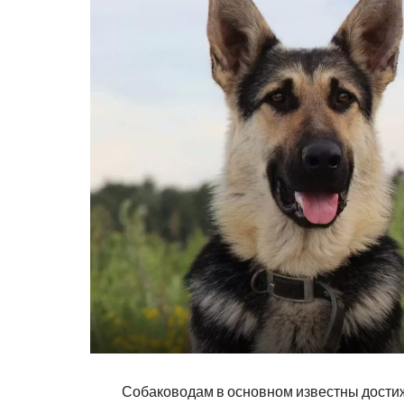
Собаководам в основном известны дости