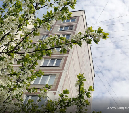
ФОТО: МЕДИА