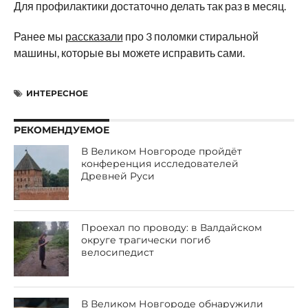
Для профилактики достаточно делать так раз в месяц.
Ранее мы
рассказали
про 3 поломки стиральной
машины, которые вы можете исправить сами.
ИНТЕРЕСНОЕ
РЕКОМЕНДУЕМОЕ
В Великом Новгороде пройдёт
конференция исследователей
Древней Руси
Проехал по проводу: в Валдайском
округе трагически погиб
велосипедист
В Великом Новгороде обнаружили