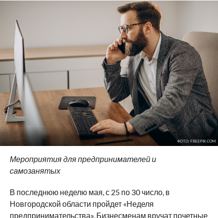
ФОТО: FREEPIK.COM
Мероприятия для предпринимателей и
самозанятых
В последнюю неделю мая, с 25 по 30 число, в
Новгородской области пройдет «Неделя
предпринимательства». Бизнесменам вручат почетные