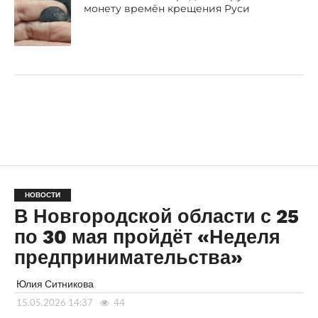
монету времён крещения Руси
НОВОСТИ
В Новгородской области с 25
по 30 мая пройдёт «Неделя
предпринимательства»
Юлия Ситникова
15.05.2026 14:37
44