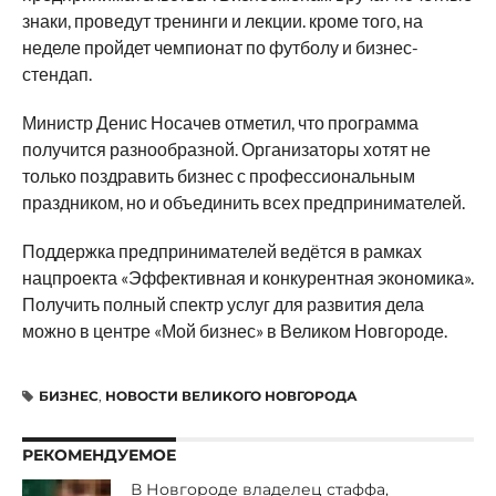
знаки, проведут тренинги и лекции. кроме того, на
неделе пройдет чемпионат по футболу и бизнес-
стендап.
Министр Денис Носачев отметил, что программа
получится разнообразной. Организаторы хотят не
только поздравить бизнес с профессиональным
праздником, но и объединить всех предпринимателей.
Поддержка предпринимателей ведётся в рамках
нацпроекта «Эффективная и конкурентная экономика».
Получить полный спектр услуг для развития дела
можно в центре «Мой бизнес» в Великом Новгороде.
БИЗНЕС
,
НОВОСТИ ВЕЛИКОГО НОВГОРОДА
РЕКОМЕНДУЕМОЕ
В Новгороде владелец стаффа,