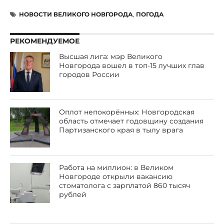
НОВОСТИ ВЕЛИКОГО НОВГОРОДА
,
ПОГОДА
РЕКОМЕНДУЕМОЕ
Высшая лига: мэр Великого
Новгорода вошел в топ-15 лучших глав
городов России
Оплот непокорённых: Новгородская
область отмечает годовщину создания
Партизанского края в тылу врага
Работа на миллион: в Великом
Новгороде открыли вакансию
стоматолога с зарплатой 860 тысяч
рублей