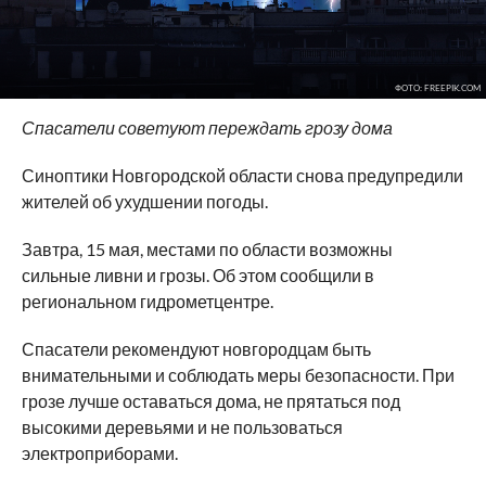
ФОТО: FREEPIK.COM
Спасатели советуют переждать грозу дома
Синоптики Новгородской области снова предупредили
жителей об ухудшении погоды.
Завтра, 15 мая, местами по области возможны
сильные ливни и грозы. Об этом сообщили в
региональном гидрометцентре.
Спасатели рекомендуют новгородцам быть
внимательными и соблюдать меры безопасности. При
грозе лучше оставаться дома, не прятаться под
высокими деревьями и не пользоваться
электроприборами.