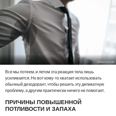
СКРИН YOUTUBE
Все мы потеем, и летом эта реакция тела лишь
усиливается. Но вот кому-то хватает использовать
обычный дезодорант, чтобы решить эту деликатную
проблему, а другим практически ничего не помогает.
ПРИЧИНЫ ПОВЫШЕННОЙ
ПОТЛИВОСТИ И ЗАПАХА