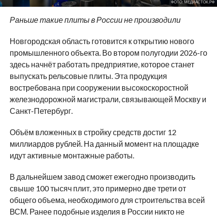
ФОТО: МЕДИАСТОК.РФ
Раньше такие плиты в России не производили
Новгородская область готовится к открытию нового
промышленного объекта. Во втором полугодии 2026-го
здесь начнёт работать предприятие, которое станет
выпускать рельсовые плиты. Эта продукция
востребована при сооружении высокоскоростной
железнодорожной магистрали, связывающей Москву и
Санкт-Петербург.
Объём вложенных в стройку средств достиг 12
миллиардов рублей. На данный момент на площадке
идут активные монтажные работы.
В дальнейшем завод сможет ежегодно производить
свыше 100 тысяч плит, это примерно две трети от
общего объема, необходимого для строительства всей
ВСМ. Ранее подобные изделия в России никто не