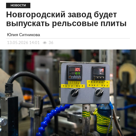
НОВОСТИ
Новгородский завод будет
выпускать рельсовые плиты
Юлия Ситникова
13.05.2026 14:01
36