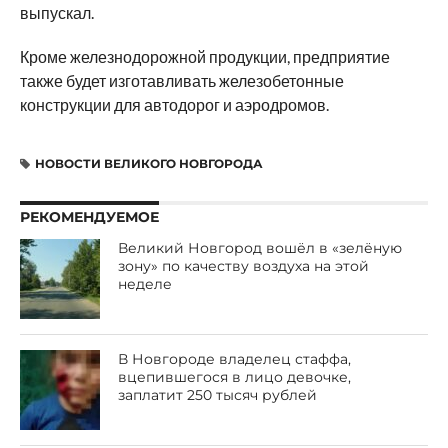
выпускал.
Кроме железнодорожной продукции, предприятие
также будет изготавливать железобетонные
конструкции для автодорог и аэродромов.
НОВОСТИ ВЕЛИКОГО НОВГОРОДА
РЕКОМЕНДУЕМОЕ
Великий Новгород вошёл в «зелёную
зону» по качеству воздуха на этой
неделе
В Новгороде владелец стаффа,
вцепившегося в лицо девочке,
заплатит 250 тысяч рублей