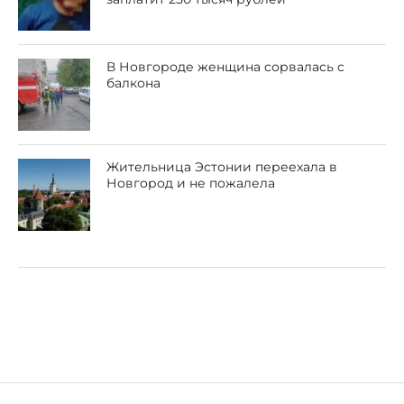
В Новгороде женщина сорвалась с
балкона
Жительница Эстонии переехала в
Новгород и не пожалела