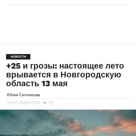
НОВОСТИ
+25 и грозы: настоящее лето
врывается в Новгородскую
область 13 мая
Юлия Ситникова
13.05.2026 07:03
41