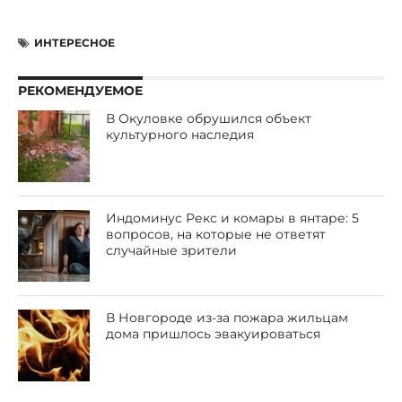
ИНТЕРЕСНОЕ
РЕКОМЕНДУЕМОЕ
В Окуловке обрушился объект
культурного наследия
Индоминус Рекс и комары в янтаре: 5
вопросов, на которые не ответят
случайные зрители
В Новгороде из-за пожара жильцам
дома пришлось эвакуироваться