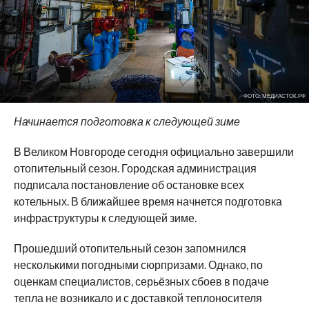
ФОТО: МЕДИАСТОК.РФ
Начинается подготовка к следующей зиме
В Великом Новгороде сегодня официально завершили
отопительный сезон. Городская администрация
подписала постановление об остановке всех
котельных. В ближайшее время начнется подготовка
инфраструктуры к следующей зиме.
Прошедший отопительный сезон запомнился
несколькими погодными сюрпризами. Однако, по
оценкам специалистов, серьёзных сбоев в подаче
тепла не возникало и с доставкой теплоносителя