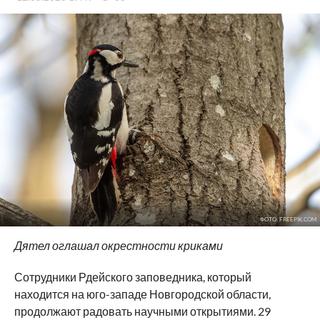
ФОТО: FREEPIK.COM
Дятел оглашал окрестности криками
Сотрудники Рдейского заповедника, который
находится на юго-западе Новгородской области,
продолжают радовать научными открытиями. 29