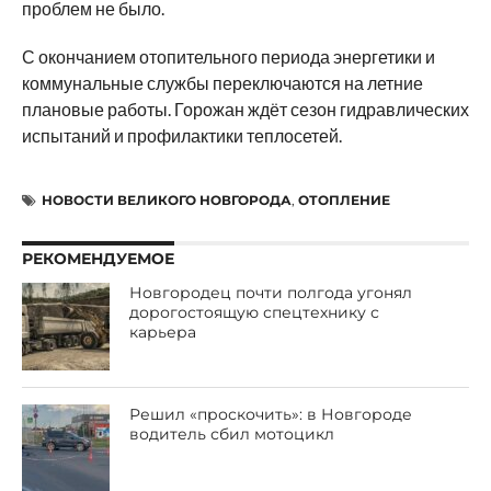
проблем не было.
С окончанием отопительного периода энергетики и
коммунальные службы переключаются на летние
плановые работы. Горожан ждёт сезон гидравлических
испытаний и профилактики теплосетей.
НОВОСТИ ВЕЛИКОГО НОВГОРОДА
,
ОТОПЛЕНИЕ
РЕКОМЕНДУЕМОЕ
Новгородец почти полгода угонял
дорогостоящую спецтехнику с
карьера
Решил «проскочить»: в Новгороде
водитель сбил мотоцикл