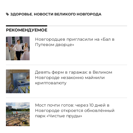
ЗДОРОВЬЕ
,
НОВОСТИ ВЕЛИКОГО НОВГОРОДА
РЕКОМЕНДУЕМОЕ
Новгородцев пригласили на «Бал в
Путевом дворце»
Девять ферм в гаражах: в Великом
Новгороде незаконно майнили
криптовалюту
Мост почти готов: через 10 дней в
Новгороде откроется обновлённый
парк «Чистые пруды»