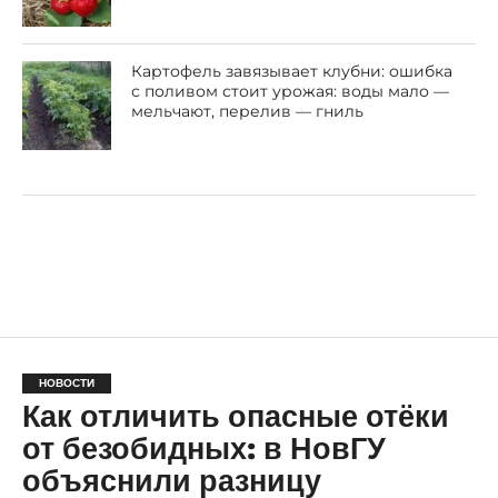
Картофель завязывает клубни: ошибка
с поливом стоит урожая: воды мало —
мельчают, перелив — гниль
НОВОСТИ
Как отличить опасные отёки
от безобидных: в НовГУ
объяснили разницу