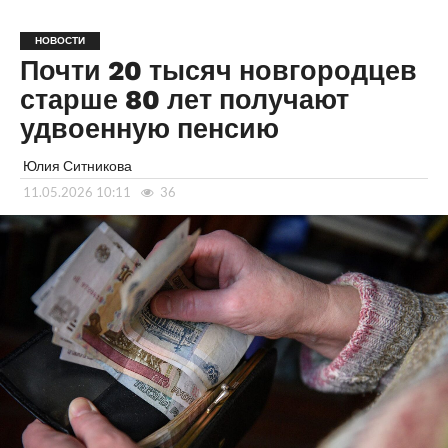
НОВОСТИ
Почти 20 тысяч новгородцев
старше 80 лет получают
удвоенную пенсию
Юлия Ситникова
11.05.2026 10:11
36