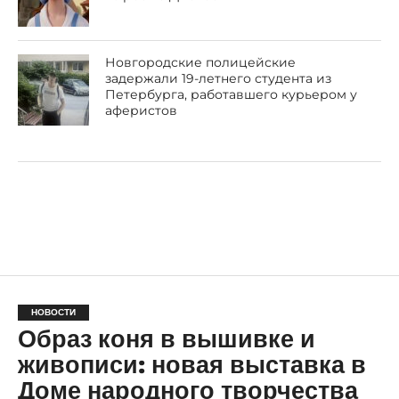
Новгородские полицейские
задержали 19-летнего студента из
Петербурга, работавшего курьером у
аферистов
НОВОСТИ
Образ коня в вышивке и
живописи: новая выставка в
Доме народного творчества