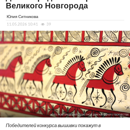
Великого Новгорода
Юлия Ситникова
11.05.2026 10:41
39
ФОТО: НОВГОРОДСКИЙ ОБЛАСТНОЙ ДОМ НАРОДНОГО ТВОРЧЕСТВА
Победителей конкурса вышивки покажут в