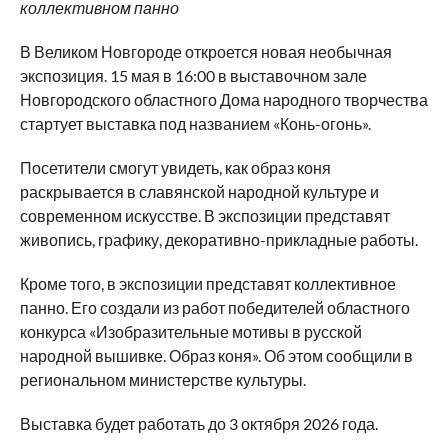
коллективном панно
В Великом Новгороде откроется новая необычная
экспозиция. 15 мая в 16:00 в выставочном зале
Новгородского областного Дома народного творчества
стартует выставка под названием «Конь-огонь».
Посетители смогут увидеть, как образ коня
раскрывается в славянской народной культуре и
современном искусстве. В экспозиции представят
живопись, графику, декоративно-прикладные работы.
Кроме того, в экспозиции представят коллективное
панно. Его создали из работ победителей областного
конкурса «Изобразительные мотивы в русской
народной вышивке. Образ коня». Об этом сообщили в
региональном министерстве культуры.
Выставка будет работать до 3 октября 2026 года.