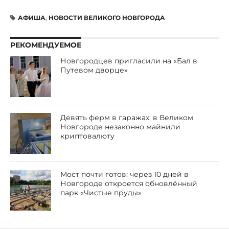
АФИША
,
НОВОСТИ ВЕЛИКОГО НОВГОРОДА
РЕКОМЕНДУЕМОЕ
Новгородцев пригласили на «Бал в
Путевом дворце»
Девять ферм в гаражах: в Великом
Новгороде незаконно майнили
криптовалюту
Мост почти готов: через 10 дней в
Новгороде откроется обновлённый
парк «Чистые пруды»