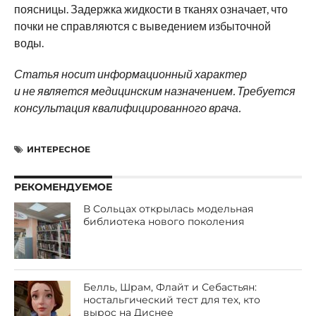
поясницы. Задержка жидкости в тканях означает, что
почки не справляются с выведением избыточной
воды.
Статья носит информационный характер
и не является медицинским назначением. Требуется
консультация квалифицированного врача.
ИНТЕРЕСНОЕ
РЕКОМЕНДУЕМОЕ
В Сольцах открылась модельная
библиотека нового поколения
Белль, Шрам, Флайт и Себастьян:
ностальгический тест для тех, кто
вырос на Диснее