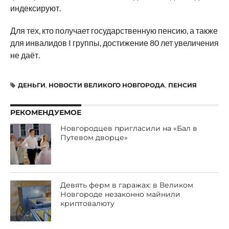
индексируют.
Для тех, кто получает государственную пенсию, а также
для инвалидов I группы, достижение 80 лет увеличения
не даёт.
ДЕНЬГИ
,
НОВОСТИ ВЕЛИКОГО НОВГОРОДА
,
ПЕНСИЯ
РЕКОМЕНДУЕМОЕ
Новгородцев пригласили на «Бал в
Путевом дворце»
Девять ферм в гаражах: в Великом
Новгороде незаконно майнили
криптовалюту