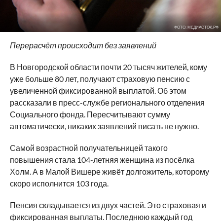
ФОТО: МЕДИАСТОК.РФ
Перерасчёт происходит без заявлений
В Новгородской области почти 20 тысяч жителей, кому
уже больше 80 лет, получают страховую пенсию с
увеличенной фиксированной выплатой. Об этом
рассказали в пресс-службе регионального отделения
Социального фонда. Пересчитывают сумму
автоматически, никаких заявлений писать не нужно.
Самой возрастной получательницей такого
повышения стала 104-летняя женщина из посёлка
Холм. А в Малой Вишере живёт долгожитель, которому
скоро исполнится 103 года.
Пенсия складывается из двух частей. Это страховая и
фиксированная выплаты. Последнюю каждый год