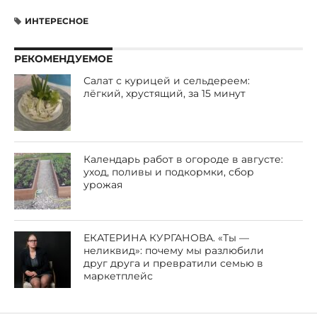
ИНТЕРЕСНОЕ
РЕКОМЕНДУЕМОЕ
Салат с курицей и сельдереем:
лёгкий, хрустящий, за 15 минут
Календарь работ в огороде в августе:
уход, поливы и подкормки, сбор
урожая
ЕКАТЕРИНА КУРГАНОВА. «Ты —
неликвид»: почему мы разлюбили
друг друга и превратили семью в
маркетплейс