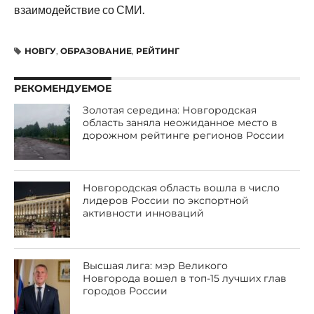
взаимодействие со СМИ.
НОВГУ
,
ОБРАЗОВАНИЕ
,
РЕЙТИНГ
РЕКОМЕНДУЕМОЕ
Золотая середина: Новгородская
область заняла неожиданное место в
дорожном рейтинге регионов России
Новгородская область вошла в число
лидеров России по экспортной
активности инноваций
Высшая лига: мэр Великого
Новгорода вошел в топ-15 лучших глав
городов России