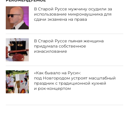
РЕКОМЕНДУЕМОЕ
В Старой Руссе мужчину осудили за
использование микронаушника для
сдачи экзамена на права
В Старой Руссе пьяная женщина
придумала собственное
изнасилование
«Как бывало на Руси»:
под Новгородом устроят масштабный
праздник с традиционной кухней
и рок-концертом