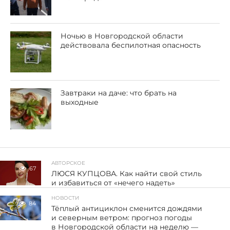
Ночью в Новгородской области
действовала беспилотная опасность
Завтраки на даче: что брать на
выходные
АВТОРСКОЕ
67
ЛЮСЯ КУПЦОВА. Как найти свой стиль
и избавиться от «нечего надеть»
НОВОСТИ
84
Тёплый антициклон сменится дождями
и северным ветром: прогноз погоды
в Новгородской области на неделю —