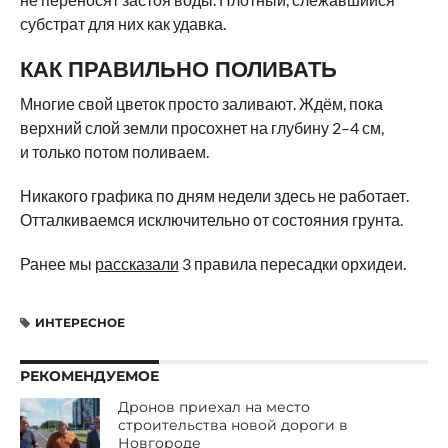
субстрат для них как удавка.
КАК ПРАВИЛЬНО ПОЛИВАТЬ
Многие свой цветок просто заливают. Ждём, пока
верхний слой земли просохнет на глубину 2–4 см,
и только потом поливаем.
Никакого графика по дням недели здесь не работает.
Отталкиваемся исключительно от состояния грунта.
Ранее мы
рассказали
3 правила пересадки орхидеи.
ИНТЕРЕСНОЕ
РЕКОМЕНДУЕМОЕ
Дронов приехал на место
строительства новой дороги в
Новгороде