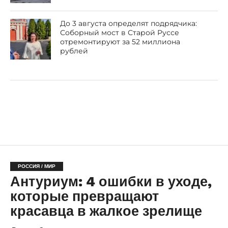
До 3 августа определят подрядчика:
Соборный мост в Старой Руссе
отремонтируют за 52 миллиона
рублей
РОССИЯ / МИР
Антуриум: 4 ошибки в уходе,
которые превращают
красавца в жалкое зрелище