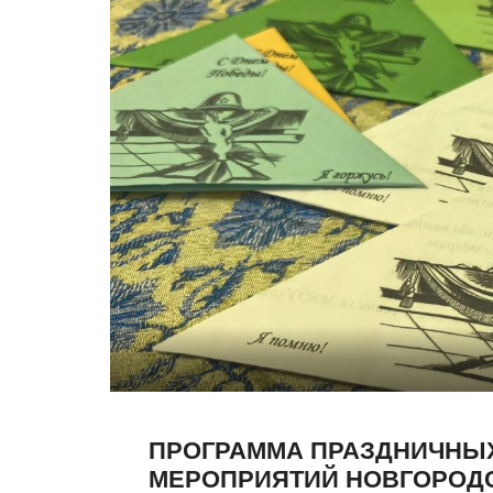
ПРОГРАММА ПРАЗДНИЧНЫ
МЕРОПРИЯТИЙ НОВГОРОД