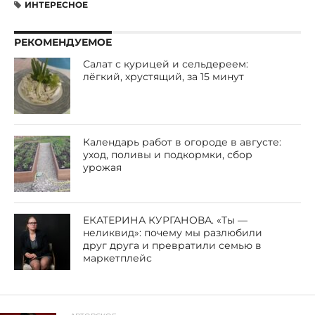
ИНТЕРЕСНОЕ
РЕКОМЕНДУЕМОЕ
Салат с курицей и сельдереем:
лёгкий, хрустящий, за 15 минут
Календарь работ в огороде в августе:
уход, поливы и подкормки, сбор
урожая
ЕКАТЕРИНА КУРГАНОВА. «Ты —
неликвид»: почему мы разлюбили
друг друга и превратили семью в
маркетплейс