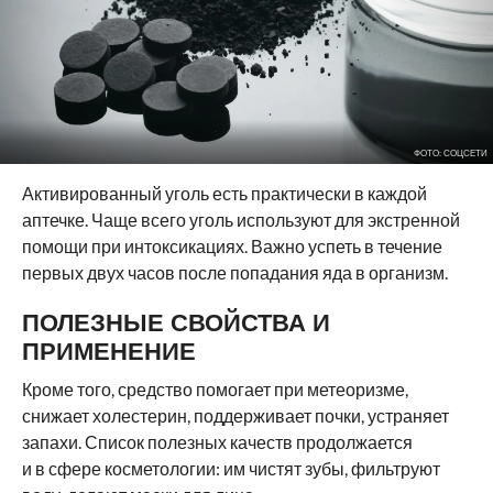
ФОТО: СОЦСЕТИ
Активированный уголь есть практически в каждой
аптечке. Чаще всего уголь используют для экстренной
помощи при интоксикациях. Важно успеть в течение
первых двух часов после попадания яда в организм.
ПОЛЕЗНЫЕ СВОЙСТВА И
ПРИМЕНЕНИЕ
Кроме того, средство помогает при метеоризме,
снижает холестерин, поддерживает почки, устраняет
запахи. Список полезных качеств продолжается
и в сфере косметологии: им чистят зубы, фильтруют