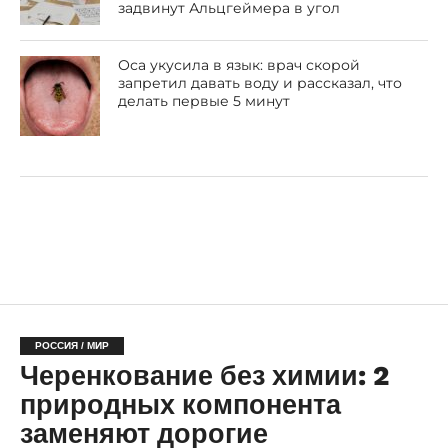
задвинут Альцгеймера в угол
Оса укусила в язык: врач скорой
запретил давать воду и рассказал, что
делать первые 5 минут
РОССИЯ / МИР
Черенкование без химии: 2
природных компонента
заменяют дорогие