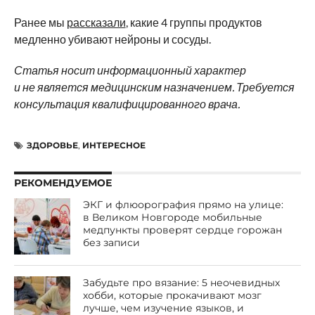
Ранее мы
рассказали
, какие 4 группы продуктов
медленно убивают нейроны и сосуды.
Статья носит информационный характер
и не является медицинским назначением. Требуется
консультация квалифицированного врача.
ЗДОРОВЬЕ
,
ИНТЕРЕСНОЕ
РЕКОМЕНДУЕМОЕ
ЭКГ и флюорография прямо на улице:
в Великом Новгороде мобильные
медпункты проверят сердце горожан
без записи
Забудьте про вязание: 5 неочевидных
хобби, которые прокачивают мозг
лучше, чем изучение языков, и