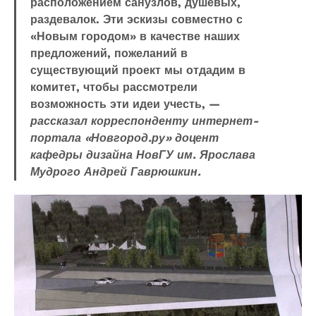
расположением санузлов, душевых,
раздевалок. Эти эскизы совместно с
«Новым городом» в качестве наших
предложений, пожеланий в
существующий проект мы отдадим в
комитет, чтобы рассмотрели
возможность эти идеи учесть, —
рассказал корреспонденту интернет-
портала «Новгород.ру» доцент
кафедры дизайна НовГУ им. Ярослава
Мудрого Андрей Гаврюшкин.