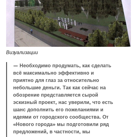
Визуализации
— Необходимо продумать, как сделать
всё максимально эффективно и
приятно для глаз за относительно
небольшие деньги. Так как сейчас на
обозрение представляется сырой
эскизный проект, нас уверили, что есть
шанс дополнить его пожеланиями и
идеями от городского сообщества. От
«Нового города» мы подготовили ряд
предложений, в частности, мы