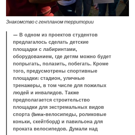
Знакомство с генпланом территории
— В одном из проектов студентов
предлагалось сделать детские
площадки с лабиринтами,
оборудованием, где детям можно будет
попрыгать, полазить, побегать. Кроме
того, предусмотрены спортивные
площадки: стадион, уличные
тренажеры, в том числе для пожилых
людей и инвалидов. Также
предполагается строительство
площадки для экстремальных видов
спорта (bmx-велосипеды, роликовые
коньки, скейтборд) и павильона для
проката велосипедов. Думали над