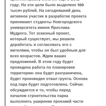
году. На эти цели было выделено 100
тысяч рублей. На сегодняшний день
активное участие в разработке проекта
принимают студенты Новгородского
университета имени Ярослава
Мудрого. Тот эскизный проект,
который существует, мы решили
доработать и согласовать его с
жителями, чтобы он был удобным для
всех возрастов. Ждем ваших
предложений. В этом году будет
проведена работа по планировке
территории: она будет разграничена,
будет произведен отвал грунта. Основа
под парк будет подготовлена. Сейчас
обсуждается и то, чтобы перед
началом строительства парка
выполнить уширение проезжей части