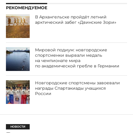
РЕКОМЕНДУЕМОЕ
В Архангельске пройдёт летний
арктический забег «Двинские Зори»
Мировой подиум: новгородские
спортсменки вырвали медаль
на чемпионате мира
по академической гребле в Германии
Новгородские спортсмены завоевали
награды Спартакиады учащихся
России
НОВОСТИ