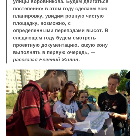
улицы Коровникова. Будем двигаться
постепенно: в этом году сделаем всю
планировку, увидим ровную чистую
площадку, возможно, с
определенными перепадами высот. В
следующем году будем смотреть
проектную документацию, какую зону
выполнять в первую очередь, —
рассказал Евгений Жилин.