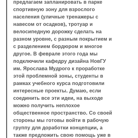
предлагаем запланировать в парке
спортивную зону для взрослого
населения (уличные тренажеры с
навесом от осадков), тротуар и
велосипедную дорожку сделать на
разном уровне, с разным покрытием и
с разделением бордюром и многое
другое. В феврале этого года мы
подключили кафедру дизайна НовГУ
им. Ярослава Мудрого к проработке
этой проблемной зоны, студенты в
рамках учебного курса подготовили
интересные проекты. Думаю, если
соединить все эти идеи, на выходе
можно получить неплохое
общественное пространство. Со своей
стороны мы готовы войти в рабочую
группу для доработки концепции, а
также предложить свою помощь уже в