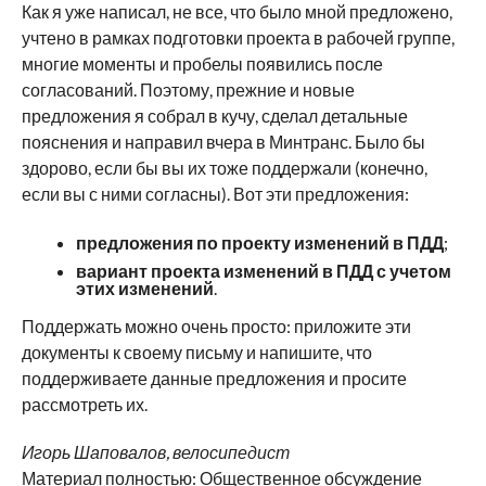
Как я уже написал, не все, что было мной предложено,
учтено в рамках подготовки проекта в рабочей группе,
многие моменты и пробелы появились после
согласований. Поэтому, прежние и новые
предложения я собрал в кучу, сделал детальные
пояснения и направил вчера в Минтранс. Было бы
здорово, если бы вы их тоже поддержали (конечно,
если вы с ними согласны). Вот эти предложения:
предложения по проекту изменений в ПДД
;
вариант проекта изменений в ПДД с учетом
этих изменений
.
Поддержать можно очень просто: приложите эти
документы к своему письму и напишите, что
поддерживаете данные предложения и просите
рассмотреть их.
Игорь Шаповалов, велосипедист
Материал полностью:
Общественное обсуждение