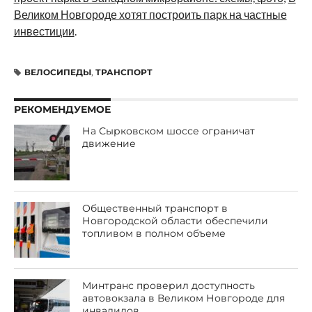
Великом Новгороде хотят построить парк на частные
инвестиции
.
ВЕЛОСИПЕДЫ
,
ТРАНСПОРТ
РЕКОМЕНДУЕМОЕ
На Сырковском шоссе ограничат
движение
Общественный транспорт в
Новгородской области обеспечили
топливом в полном объеме
Минтранс проверил доступность
автовокзала в Великом Новгороде для
инвалидов