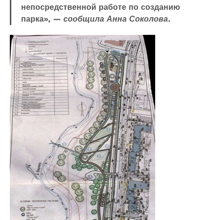
непосредственной работе по созданию
парка», —
сообщила Анна Соколова.