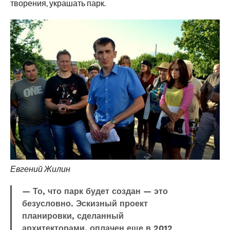
творения, украшать парк.
Евгений Жилин
— То, что парк будет создан — это
безусловно. Эскизный проект
планировки, сделанный
архитекторами, оплачен еще в 2012