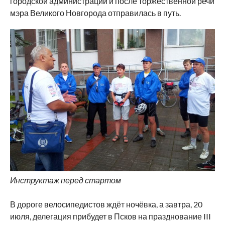
городской администрации и после торжественной речи
мэра Великого Новгорода отправилась в путь.
Инструктаж перед стартом
В дороге велосипедистов ждёт ночёвка, а завтра, 20
июля, делегация прибудет в Псков на празднование III