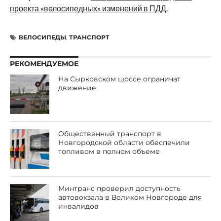
проекта «велосипедных» изменений в ПДД
.
ВЕЛОСИПЕДЫ
,
ТРАНСПОРТ
РЕКОМЕНДУЕМОЕ
На Сырковском шоссе ограничат
движение
Общественный транспорт в
Новгородской области обеспечили
топливом в полном объеме
Минтранс проверил доступность
автовокзала в Великом Новгороде для
инвалидов