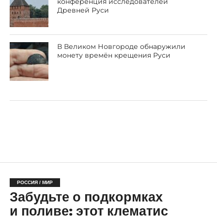
конференция исследователей
Древней Руси
В Великом Новгороде обнаружили
монету времён крещения Руси
РОССИЯ / МИР
Забудьте о подкормках
и поливе: этот клематис