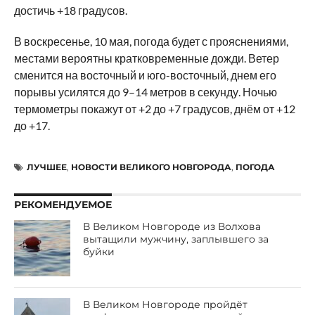
достичь +18 градусов.
В воскресенье, 10 мая, погода будет с прояснениями,
местами вероятны кратковременные дожди. Ветер
сменится на восточный и юго-восточный, днем его
порывы усилятся до 9–14 метров в секунду. Ночью
термометры покажут от +2 до +7 градусов, днём от +12
до +17.
ЛУЧШЕЕ
,
НОВОСТИ ВЕЛИКОГО НОВГОРОДА
,
ПОГОДА
РЕКОМЕНДУЕМОЕ
В Великом Новгороде из Волхова
вытащили мужчину, заплывшего за
буйки
В Великом Новгороде пройдёт