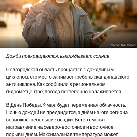
ФОТО: FREEPIK.COM
Дожди прекращаются, выглядывает солнце
Новгородская область прощается с дождливым
циклоном, его место занимает гребень скандинавского
антициклона. Как сообщили в региональном
гидрометцентре, погода постепенно налаживается.
В День Победы, 9 мая, будет переменная облачность.
Ночью дождей не предвидится, а днём на юге региона
возможны небольшие осадки. Ветер сменит
направление на северо-восточное и восточное,
порывы днём. Максимальная температура может