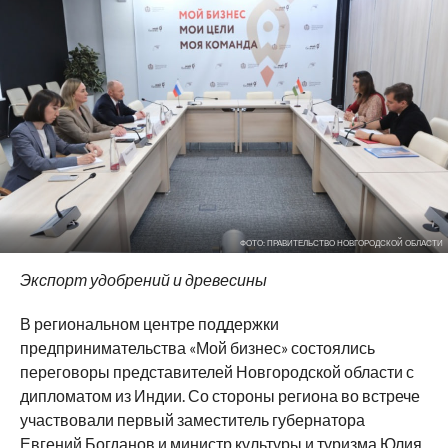
ФОТО: ПРАВИТЕЛЬСТВО НОВГОРОДСКОЙ ОБЛАСТИ
Экспорт удобрений и древесины
В региональном центре поддержки
предпринимательства «Мой бизнес» состоялись
переговоры представителей Новгородской области с
дипломатом из Индии. Со стороны региона во встрече
участвовали первый заместитель губернатора
Евгений Богданов и министр культуры и туризма Юлия