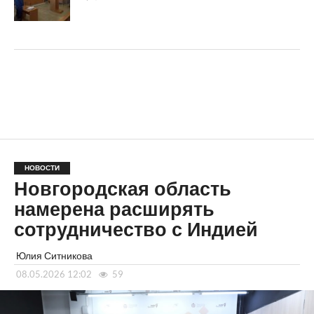
НОВОСТИ
Новгородская область
намерена расширять
сотрудничество с Индией
Юлия Ситникова
08.05.2026 12:02
59