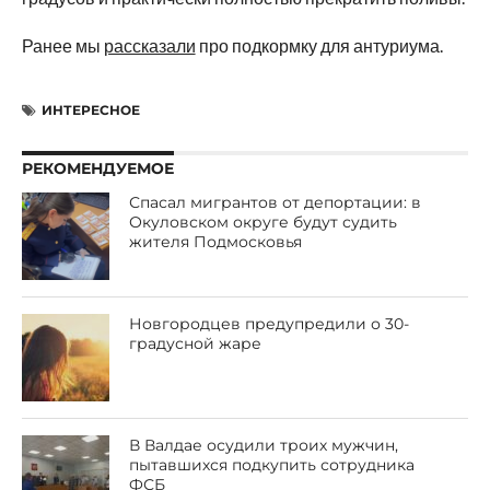
Ранее мы
рассказали
про подкормку для антуриума.
ИНТЕРЕСНОЕ
РЕКОМЕНДУЕМОЕ
Спасал мигрантов от депортации: в
Окуловском округе будут судить
жителя Подмосковья
Новгородцев предупредили о 30-
градусной жаре
В Валдае осудили троих мужчин,
пытавшихся подкупить сотрудника
ФСБ