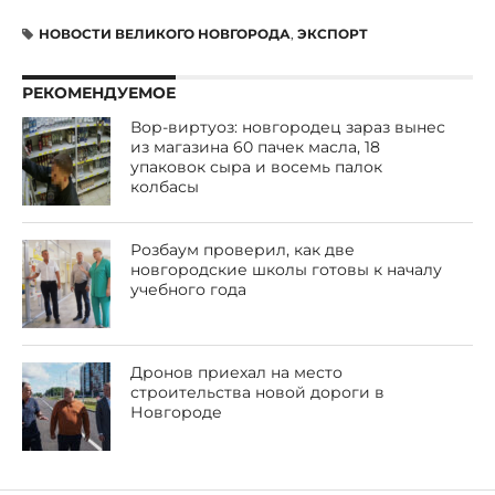
НОВОСТИ ВЕЛИКОГО НОВГОРОДА
,
ЭКСПОРТ
РЕКОМЕНДУЕМОЕ
Вор-виртуоз: новгородец зараз вынес
из магазина 60 пачек масла, 18
упаковок сыра и восемь палок
колбасы
Розбаум проверил, как две
новгородские школы готовы к началу
учебного года
Дронов приехал на место
строительства новой дороги в
Новгороде