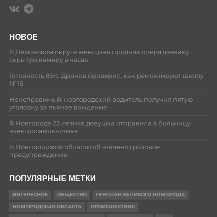
НОВОЕ
В Демянском округе женщина продала оперативнику
скрытую камеру в часах
Готовность 85%: Дронов проверил, как ремонтируют школу
№16
Неисправимый: новгородский водитель получил пятую
уголовку за пьяное вождение
В Новгороде 22-летняя девушка отправила в больницу
электросамокатчика
В Новгородской области объявлено грозовое
предупреждение
ПОПУЛЯРНЫЕ МЕТКИ
ИНТЕРЕСНОЕ
ОБЩЕСТВО
ГЕНПЛАН ВЕЛИКОГО НОВГОРОДА
НОВГОРОДСКАЯ ОБЛАСТЬ
ПРОИСШЕСТВИЯ