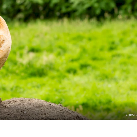
KORMIX