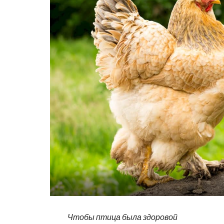
Чтобы птица была здоровой