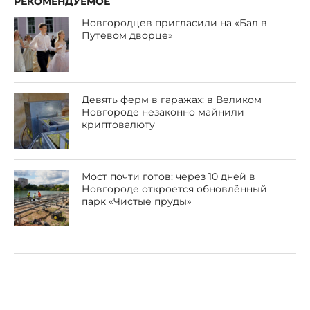
РЕКОМЕНДУЕМОЕ
Новгородцев пригласили на «Бал в
Путевом дворце»
Девять ферм в гаражах: в Великом
Новгороде незаконно майнили
криптовалюту
Мост почти готов: через 10 дней в
Новгороде откроется обновлённый
парк «Чистые пруды»