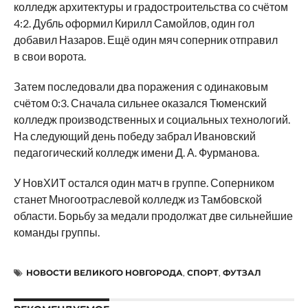
колледж архитектуры и градостроительства со счётом
4:2. Дубль оформил Кирилл Самойлов, один гол
добавил Назаров. Ещё один мяч соперник отправил
в свои ворота.
Затем последовали два поражения с одинаковым
счётом 0:3. Сначала сильнее оказался Тюменский
колледж производственных и социальных технологий.
На следующий день победу забрал Ивановский
педагогический колледж имени Д. А. Фурманова.
У НовХИТ остался один матч в группе. Соперником
станет Многоотраслевой колледж из Тамбовской
области. Борьбу за медали продолжат две сильнейшие
команды группы.
НОВОСТИ ВЕЛИКОГО НОВГОРОДА
,
СПОРТ
,
ФУТЗАЛ