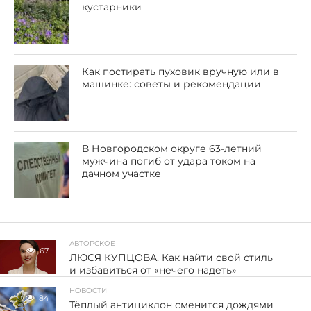
кустарники
Как постирать пуховик вручную или в
машинке: советы и рекомендации
В Новгородском округе 63-летний
мужчина погиб от удара током на
дачном участке
АВТОРСКОЕ
67
ЛЮСЯ КУПЦОВА. Как найти свой стиль
и избавиться от «нечего надеть»
НОВОСТИ
84
Тёплый антициклон сменится дождями