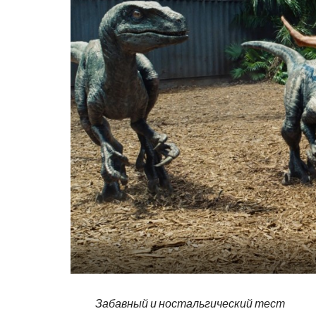
Забавный и ностальгический тест