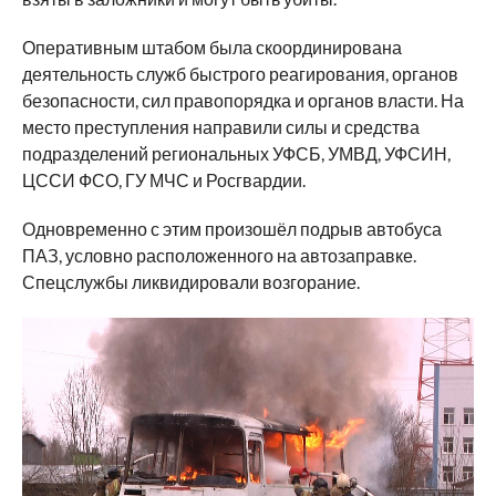
Оперативным штабом была скоординирована
деятельность служб быстрого реагирования, органов
безопасности, сил правопорядка и органов власти. На
место преступления направили силы и средства
подразделений региональных УФСБ, УМВД, УФСИН,
ЦССИ ФСО, ГУ МЧС и Росгвардии.
Одновременно с этим произошёл подрыв автобуса
ПАЗ, условно расположенного на автозаправке.
Спецслужбы ликвидировали возгорание.