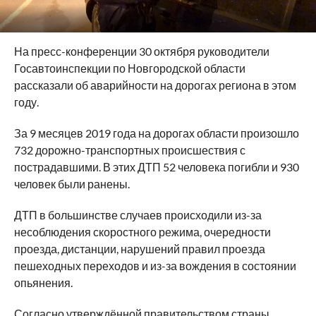
На пресс-конференции 30 октября руководители
Госавтоинспекции по Новгородской области
рассказали об аварийности на дорогах региона в этом
году.
За 9 месяцев 2019 года на дорогах области произошло
732 дорожно-транспортных происшествия с
пострадавшими. В этих ДТП 52 человека погибли и 930
человек были ранены.
ДТП в большинстве случаев происходили из-за
несоблюдения скоростного режима, очередности
проезда, дистанции, нарушений правил проезда
пешеходных переходов и из-за вождения в состоянии
опьянения.
Согласно утверждённой правительством страны