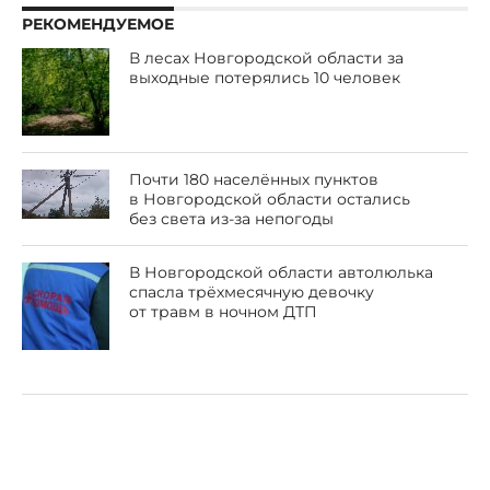
РЕКОМЕНДУЕМОЕ
В лесах Новгородской области за
выходные потерялись 10 человек
Почти 180 населённых пунктов
в Новгородской области остались
без света из-за непогоды
В Новгородской области автолюлька
спасла трёхмесячную девочку
от травм в ночном ДТП