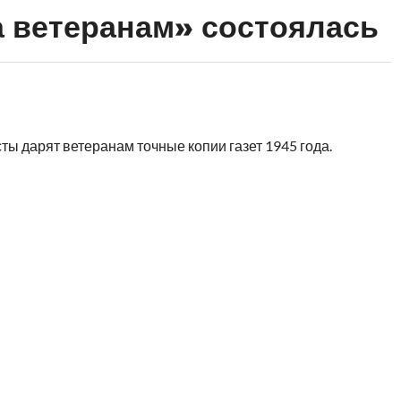
 ветеранам» состоялась
ты дарят ветеранам точные копии газет 1945 года.