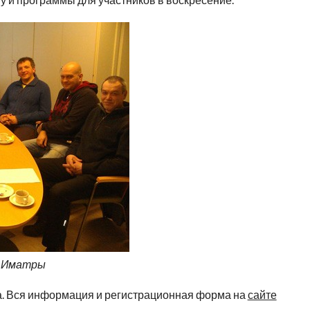
и Иматры
да. Вся информация и регистрационная форма на
сайте