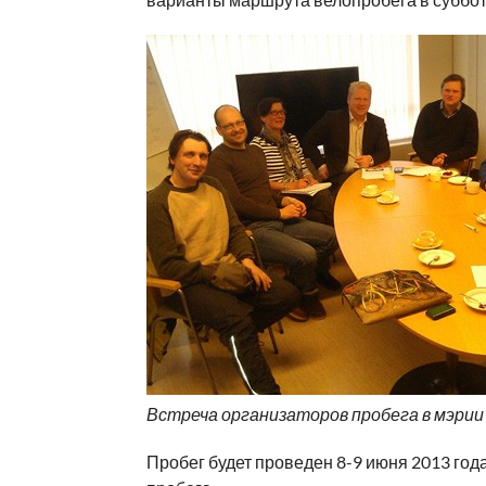
Встреча организаторов пробега в мэри
Пробег будет проведен 8-9 июня 2013 го