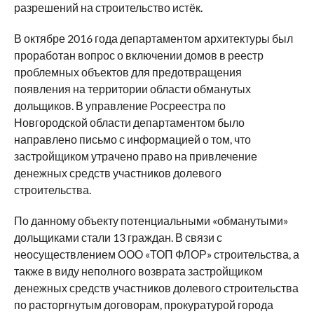
разрешений на строительство истёк.
В октябре 2016 года департаментом архитектуры был
проработан вопрос о включении домов в реестр
проблемных объектов для предотвращения
появления на территории области обманутых
дольщиков. В управление Росреестра по
Новгородской области департаментом было
направлено письмо с информацией о том, что
застройщиком утрачено право на привлечение
денежных средств участников долевого
строительства.
По данному объекту потенциальными «обманутыми»
дольщиками стали 13 граждан. В связи с
неосуществлением ООО «ТОП ФЛОР» строительства, а
также в виду неполного возврата застройщиком
денежных средств участников долевого строительства
по расторгнутым договорам, прокуратурой города