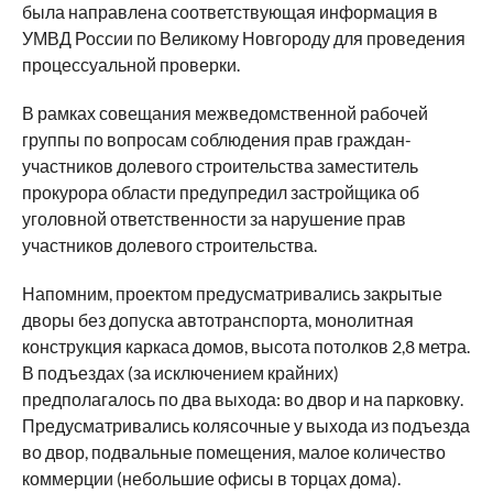
была направлена соответствующая информация в
УМВД России по Великому Новгороду для проведения
процессуальной проверки.
В рамках совещания межведомственной рабочей
группы по вопросам соблюдения прав граждан-
участников долевого строительства заместитель
прокурора области предупредил застройщика об
уголовной ответственности за нарушение прав
участников долевого строительства.
Напомним, проектом предусматривались закрытые
дворы без допуска автотранспорта, монолитная
конструкция каркаса домов, высота потолков 2,8 метра.
В подъездах (за исключением крайних)
предполагалось по два выхода: во двор и на парковку.
Предусматривались колясочные у выхода из подъезда
во двор, подвальные помещения, малое количество
коммерции (небольшие офисы в торцах дома).