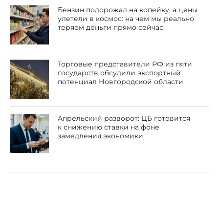
Бензин подорожал на копейку, а цены
улетели в космос: на чем мы реально
теряем деньги прямо сейчас
Торговые представители РФ из пяти
государств обсудили экспортный
потенциал Новгородской области
Апрельский разворот: ЦБ готовится
к снижению ставки на фоне
замедления экономики