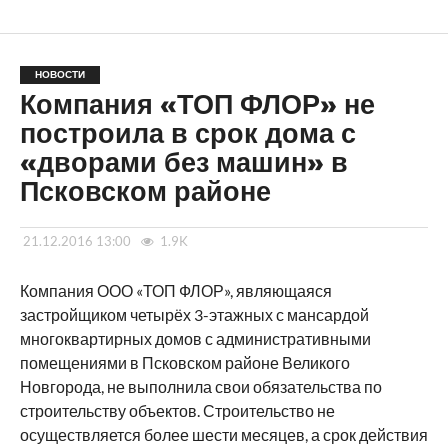
НОВОСТИ
Компания «ТОП ФЛОР» не
построила в срок дома с
«дворами без машин» в
Псковском районе
21.12.2016 13:00
1.9K
Компания ООО «ТОП ФЛОР», являющаяся
застройщиком четырёх 3-этажных с мансардой
многоквартирных домов с административными
помещениями в Псковском районе Великого
Новгорода, не выполнила свои обязательства по
строительству объектов. Строительство не
осуществляется более шести месяцев, а срок действия