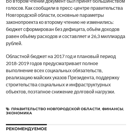
Во втором чтении документ был принят большинством
голосов. Как сообщили в пресс-центре правительства
Новгородской области, основные параметры
законопроекта ко второму чтению не изменились:
бюджет сформирован без дефицита, объём доходов
равен объёму расходов и составляет и 26,3 миллиарда
рублей.
Областной бюджет на 2017 год и плановый период
2018-2019 годов предусматривает полное
выполнение всех социальных обязательств,
реализацию майских указов Президента, поддержку
строительства социальных и инфраструктурных
объектов, поэтапное снижение долговой нагрузки.
ПРАВИТЕЛЬСТВО НОВГОРОДСКОЙ ОБЛАСТИ
,
ФИНАНСЫ
,
ЭКОНОМИКА
РЕКОМЕНДУЕМОЕ