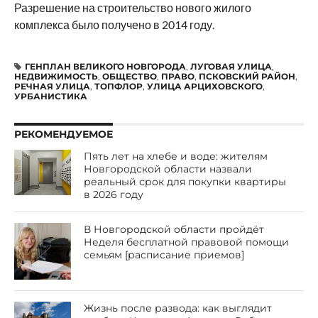
Разрешение на строительство нового жилого
комплекса было получено в 2014 году.
ГЕНПЛАН ВЕЛИКОГО НОВГОРОДА
,
ЛУГОВАЯ УЛИЦА
,
НЕДВИЖИМОСТЬ
,
ОБЩЕСТВО
,
ПРАВО
,
ПСКОВСКИЙ РАЙОН
,
РЕЧНАЯ УЛИЦА
,
ТОПФЛОР
,
УЛИЦА АРЦИХОВСКОГО
,
УРБАНИСТИКА
РЕКОМЕНДУЕМОЕ
Пять лет на хлебе и воде: жителям
Новгородской области назвали
реальный срок для покупки квартиры
в 2026 году
В Новгородской области пройдёт
Неделя бесплатной правовой помощи
семьям [расписание приемов]
Жизнь после развода: как выглядит