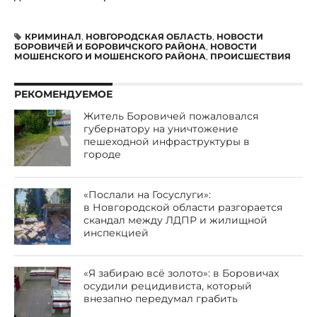
КРИМИНАЛ
,
НОВГОРОДСКАЯ ОБЛАСТЬ
,
НОВОСТИ
БОРОВИЧЕЙ И БОРОВИЧСКОГО РАЙОНА
,
НОВОСТИ
МОШЕНСКОГО И МОШЕНСКОГО РАЙОНА
,
ПРОИСШЕСТВИЯ
РЕКОМЕНДУЕМОЕ
Житель Боровичей пожаловался
губернатору на уничтожение
пешеходной инфраструктуры в
городе
«Послали на Госуслуги»:
в Новгородской области разгорается
скандал между ЛДПР и жилищной
инспекцией
«Я забираю всё золото»: в Боровичах
осудили рецидивиста, который
внезапно передумал грабить