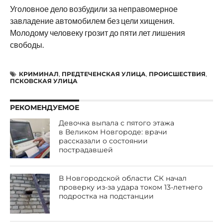
Уголовное дело возбудили за неправомерное
завладение автомобилем без цели хищения.
Молодому человеку грозит до пяти лет лишения
свободы.
КРИМИНАЛ
,
ПРЕДТЕЧЕНСКАЯ УЛИЦА
,
ПРОИСШЕСТВИЯ
,
ПСКОВСКАЯ УЛИЦА
РЕКОМЕНДУЕМОЕ
Девочка выпала с пятого этажа
в Великом Новгороде: врачи
рассказали о состоянии
пострадавшей
В Новгородской области СК начал
проверку из-за удара током 13-летнего
подростка на подстанции