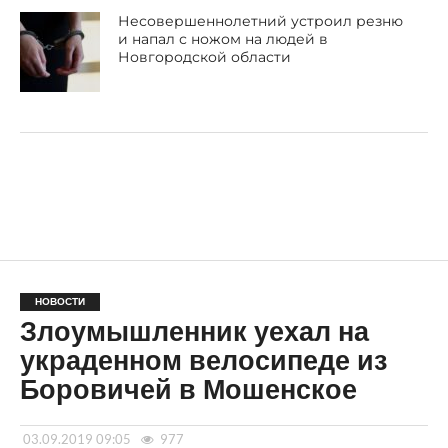
Несовершеннолетний устроил резню
и напал с ножом на людей в
Новгородской области
НОВОСТИ
Злоумышленник уехал на
украденном велосипеде из
Боровичей в Мошенское
03.09.2019 09:05
977