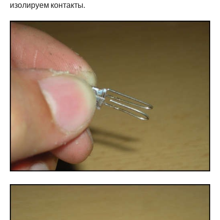
изолируем контакты.