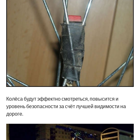
Колёса будут эффектно смотреться, повысится и
уровень безопасности за счёт лучшей видимости на
дороге.