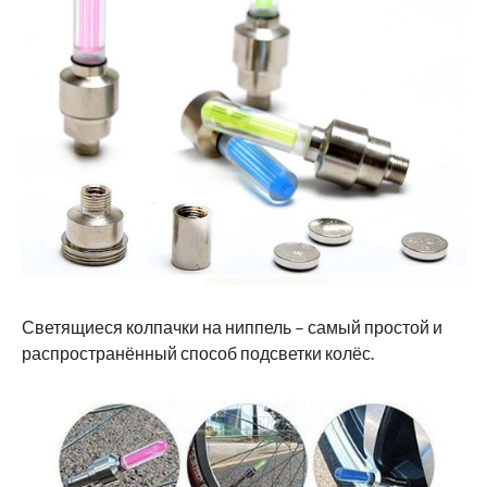
Светящиеся колпачки на ниппель – самый простой и
распространённый способ подсветки колёс.