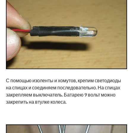
С помощью изоленты и хомутов, крепим светодиоды
на спицах и соединяем последовательно. На спицах
закрепляем выключатель. Батарею 9 вольт можно
закрепить на втулке колеса.