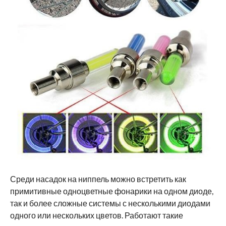
Среди насадок на ниппель можно встретить как
примитивные одноцветные фонарики на одном диоде,
так и более сложные системы с несколькими диодами
одного или нескольких цветов. Работают такие