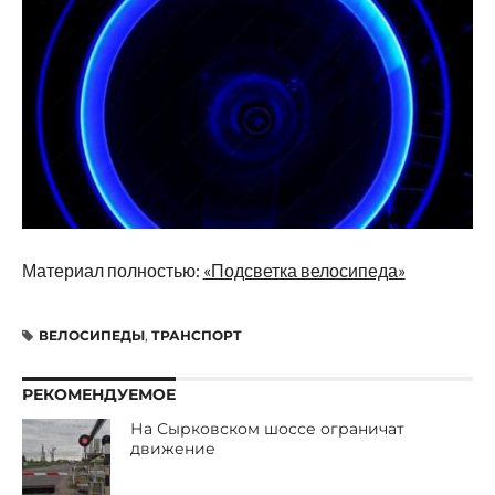
Материал полностью:
«Подсветка велосипеда»
ВЕЛОСИПЕДЫ
,
ТРАНСПОРТ
РЕКОМЕНДУЕМОЕ
На Сырковском шоссе ограничат
движение