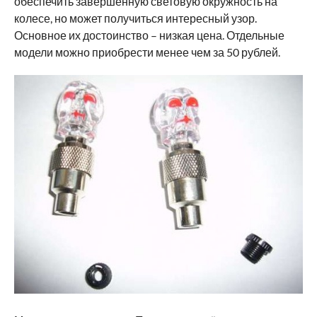
обеспечить завершённую световую окружность на
колесе, но может получиться интересный узор.
Основное их достоинство – низкая цена. Отдельные
модели можно приобрести менее чем за 50 рублей.