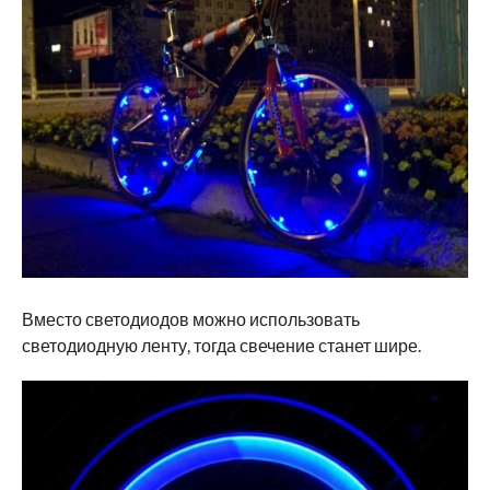
Вместо светодиодов можно использовать
светодиодную ленту, тогда свечение станет шире.