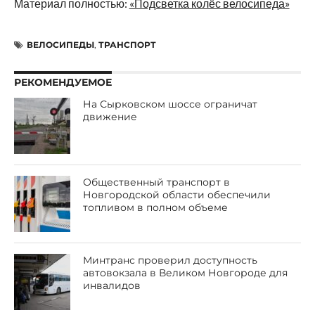
Материал полностью:
«Подсветка колёс велосипеда»
ВЕЛОСИПЕДЫ
,
ТРАНСПОРТ
РЕКОМЕНДУЕМОЕ
На Сырковском шоссе ограничат
движение
Общественный транспорт в
Новгородской области обеспечили
топливом в полном объеме
Минтранс проверил доступность
автовокзала в Великом Новгороде для
инвалидов