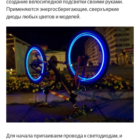
создание велосипедной подсветки своими руками.
Применяются энергосберегающие, сверхъяркие
диоды любых цветов и моделей.
Для начала припаиваем провода к светодиодам, и