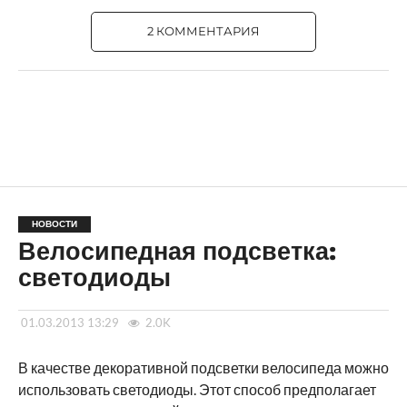
2 КОММЕНТАРИЯ
НОВОСТИ
Велосипедная подсветка:
светодиоды
01.03.2013 13:29
2.0K
В качестве декоративной подсветки велосипеда можно
использовать светодиоды. Этот способ предполагает