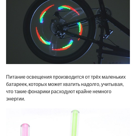
Питание освещения производится от трёх маленьких
батареек, которых может хватить надолго, учитывая,
что такие фонарики расходуют крайне немного
энергии.