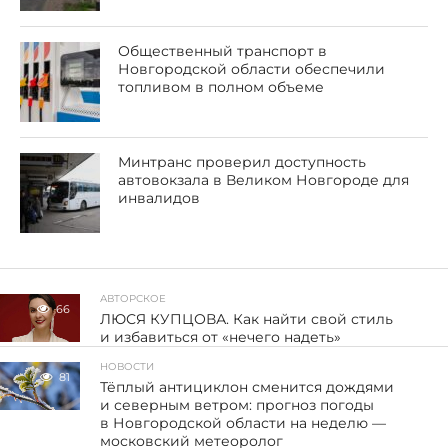
Общественный транспорт в
Новгородской области обеспечили
топливом в полном объеме
Минтранс проверил доступность
автовокзала в Великом Новгороде для
инвалидов
АВТОРСКОЕ
66
ЛЮСЯ КУПЦОВА. Как найти свой стиль
и избавиться от «нечего надеть»
НОВОСТИ
81
Тёплый антициклон сменится дождями
и северным ветром: прогноз погоды
в Новгородской области на неделю —
московский метеоролог