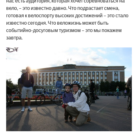
нас есть аудитория, которая хочет соревноваться на
вело, – это известно давно. Что подрастает смена,
готовая к велоспорту высоких достижений – это стало
известно сегодня. Что веложизнь может быть
событийно-досуговым туризмом – это мы покажем
завтра.