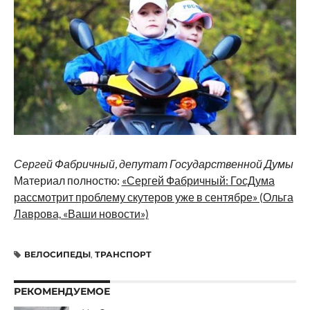
Сергей Фабричный, депутат Государственной Думы
Материал полностю:
«Сергей Фабричный: ГосДума
рассмотрит проблему скутеров уже в сентябре» (Ольга
Лаврова, «Ваши новости»)
ВЕЛОСИПЕДЫ
,
ТРАНСПОРТ
РЕКОМЕНДУЕМОЕ