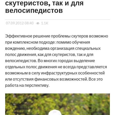
скутеристов, так и для
велосипедистов
07.09.2012 08:40
1.1K
Эффективное решение проблемы скутеров возможно
при комплексном подходе: помимо обучения
вождению, необходима организация специальных
полос движения, как для скутеристов, так и для
велосипедистов. Во многих городах выделение
отдельных полос движения не всегда представляется
возможным в силу инфраструктурных особенностей
или отсутствия финансовых возможностей. Все это
работа на перспективу.