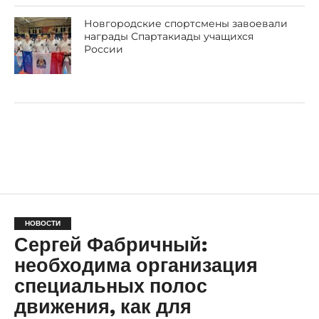
Новгородские спортсмены завоевали
награды Спартакиады учащихся
России
НОВОСТИ
Сергей Фабричный:
необходима организация
специальных полос
движения, как для