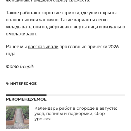
Также работают короткие стрижки, где уши открыты
полностью или частично. Такие варианты легко
укладывать, они подчёркивают черты лица и визуально
омолаживают.
Ранее мы
рассказывали
про главные прически 2026
года.
Фото freepik
ИНТЕРЕСНОЕ
РЕКОМЕНДУЕМОЕ
Календарь работ в огороде в августе:
уход, поливы и подкормки, сбор
урожая