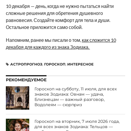
10 декабря — день, когда не нужно пытаться найти
сложные решения для обретения душевного
равновесия. Создайте комфорт для тела и души.
Остальное приложится само собой.
Напомним, ранее мы писали о том,
как сложится 10
декабря для каждого из знака Зодиака.
АСТРОПРОГНОЗ
,
ГОРОСКОП
,
ИНТЕРЕСНОЕ
РЕКОМЕНДУЕМОЕ
Гороскоп на субботу, 11 июля, для всех
знаков Зодиака: Овнам — удача,
Близнецам — важный разговор,
Водолеям — сюрприз
Гороскоп на вторник, 7 июля 2026 года,
для всех знаков Зодиака: Тельцов —