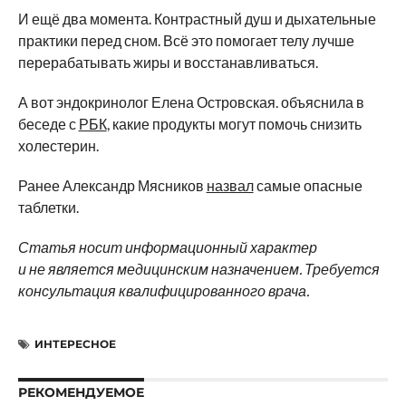
И ещё два момента. Контрастный душ и дыхательные
практики перед сном. Всё это помогает телу лучше
перерабатывать жиры и восстанавливаться.
А вот эндокринолог Елена Островская. объяснила в
беседе с
РБК
, какие продукты могут помочь снизить
холестерин.
Ранее Александр Мясников
назвал
самые опасные
таблетки.
Статья носит информационный характер
и не является медицинским назначением. Требуется
консультация квалифицированного врача.
ИНТЕРЕСНОЕ
РЕКОМЕНДУЕМОЕ