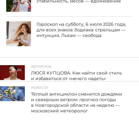
стабильность, Весов — вдохновение
Гороскоп на субботу, 6 июля 2026 года,
для всех знаков Зодиака: стрельцам —
интуиция, Львам — свобода
АВТОРСКОЕ
66
ЛЮСЯ КУПЦОВА. Как найти свой стиль
и избавиться от «нечего надеть»
НОВОСТИ
81
Тёплый антициклон сменится дождями
и северным ветром: прогноз погоды
в Новгородской области на неделю —
московский метеоролог