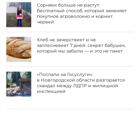
Сорняки больше не растут:
бесплатный способ, который заменяет
покупное агроволокно и кормит
червей
Хлеб не зачерствеет и не
заплесневеет 7 дней: секрет бабушек,
который мы забыли — и это не пакет
«Послали на Госуслуги»:
в Новгородской области разгорается
скандал между ЛДПР и жилищной
инспекцией