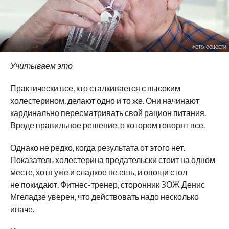
ФОТО: СОЦСЕТИ
Учитываем это
Практически все, кто сталкивается с высоким
холестерином, делают одно и то же. Они начинают
кардинально пересматривать свой рацион питания.
Вроде правильное решение, о котором говорят все.
Однако не редко, когда результата от этого нет.
Показатель холестерина предательски стоит на одном
месте, хотя уже и сладкое не ешь, и овощи стол
не покидают. Фитнес-тренер, сторонник ЗОЖ Денис
Мгеладзе уверен, что действовать надо несколько
иначе.